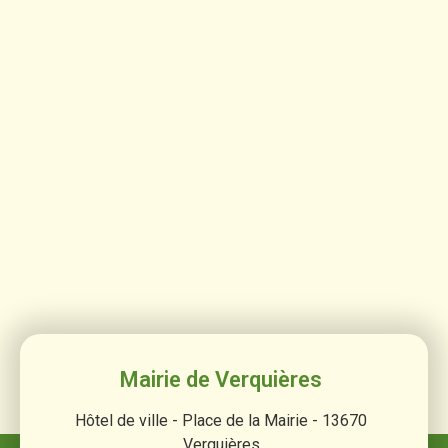
Mairie de Verquières
Hôtel de ville - Place de la Mairie - 13670
Verquières