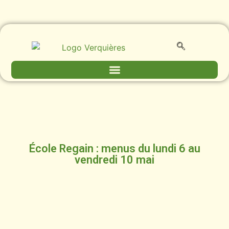
École Regain : menus du lundi 6 au
vendredi 10 mai