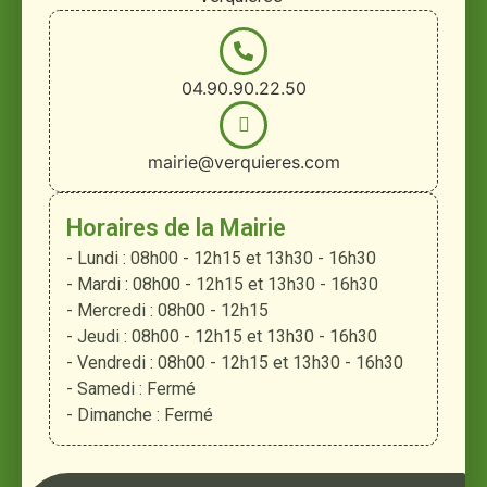
04.90.90.22.50
mairie@verquieres.com
Horaires de la Mairie
- Lundi : 08h00 - 12h15 et 13h30 - 16h30
- Mardi : 08h00 - 12h15 et 13h30 - 16h30
- Mercredi : 08h00 - 12h15
- Jeudi : 08h00 - 12h15 et 13h30 - 16h30
- Vendredi : 08h00 - 12h15 et 13h30 - 16h30
- Samedi : Fermé
- Dimanche : Fermé