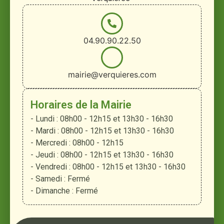
04.90.90.22.50
mairie@verquieres.com
Horaires de la Mairie
- Lundi : 08h00 - 12h15 et 13h30 - 16h30
- Mardi : 08h00 - 12h15 et 13h30 - 16h30
- Mercredi : 08h00 - 12h15
- Jeudi : 08h00 - 12h15 et 13h30 - 16h30
- Vendredi : 08h00 - 12h15 et 13h30 - 16h30
- Samedi : Fermé
- Dimanche : Fermé