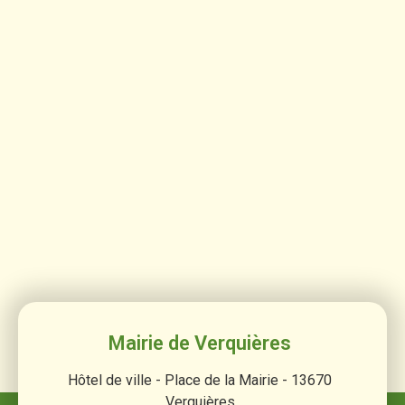
Mairie de Verquières
Hôtel de ville - Place de la Mairie - 13670
Verquières