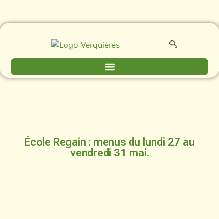
École Regain : menus du lundi 27 au
vendredi 31 mai.