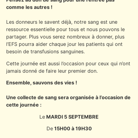
comme les autres !
Les donneurs le savent déjà, notre sang est une
ressource essentielle pour tous et nous pouvons le
partager. Plus vous serez nombreux à donner, plus
l’EFS pourra aider chaque jour les patients qui ont
besoin de transfusions sanguines.
Cette journée est aussi l’occasion pour ceux qui n’ont
jamais donné de faire leur premier don.
Ensemble, sauvons des vies !
Une collecte de sang sera organisée à l’occasion de
cette journée :
Le
MARDI 5 SEPTEMBRE
De
15H00 à 19H30