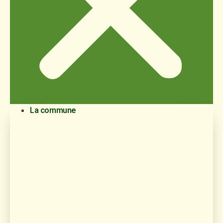
La commune