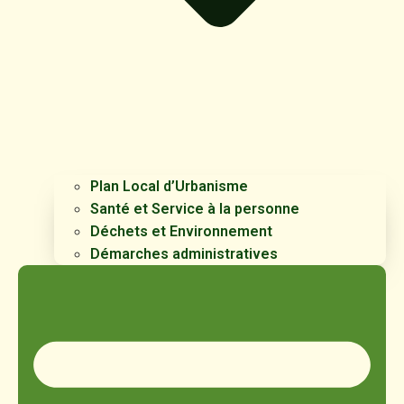
Plan Local d’Urbanisme
Santé et Service à la personne
Déchets et Environnement
Démarches administratives