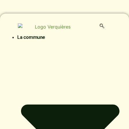
La commune