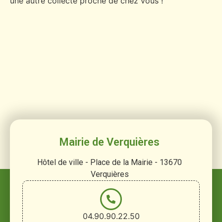
une autre collecte proche de chez vous !
Mairie de Verquières
Hôtel de ville - Place de la Mairie - 13670
Verquières
04.90.90.22.50