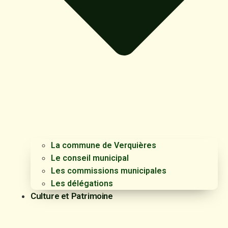
La commune de Verquières
Le conseil municipal
Les commissions municipales
Les délégations
Culture et Patrimoine