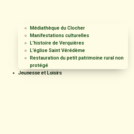
Médiathèque du Clocher
Manifestations culturelles
L’histoire de Verquières
L’église Saint Vérédème
Restauration du petit patrimoine rural non
protégé
Jeunesse et Loisirs