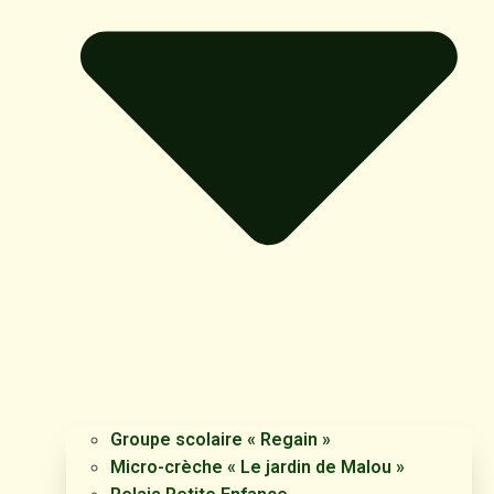
Groupe scolaire « Regain »
Micro-crèche « Le jardin de Malou »