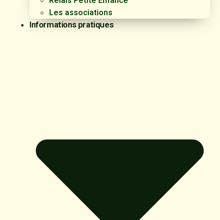
Relais Petite Enfance
Les associations
Informations pratiques