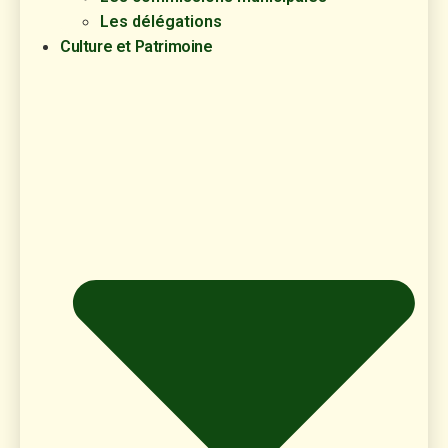
Les délégations
Culture et Patrimoine