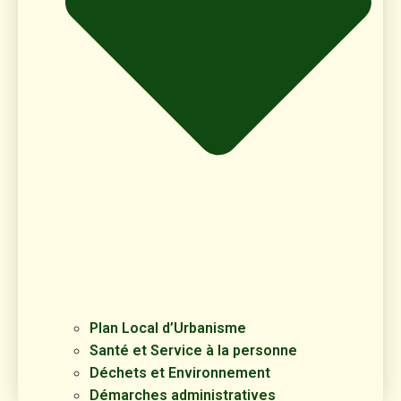
Plan Local d’Urbanisme
Santé et Service à la personne
Déchets et Environnement
Démarches administratives