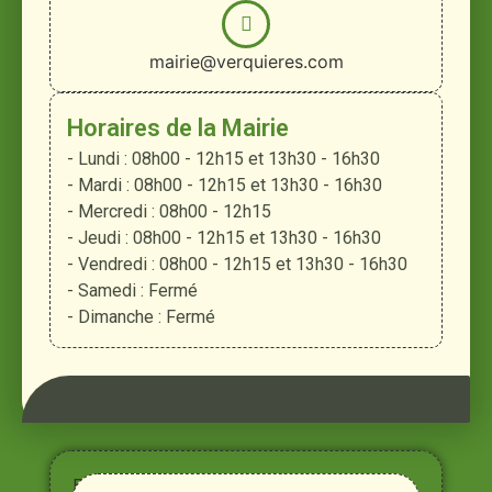
mairie@verquieres.com
Horaires de la Mairie
- Lundi : 08h00 - 12h15 et 13h30 - 16h30
- Mardi : 08h00 - 12h15 et 13h30 - 16h30
- Mercredi : 08h00 - 12h15
- Jeudi : 08h00 - 12h15 et 13h30 - 16h30
- Vendredi : 08h00 - 12h15 et 13h30 - 16h30
- Samedi : Fermé
- Dimanche : Fermé
Entre