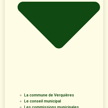
La commune de Verquières
Le conseil municipal
Les commissions municipales