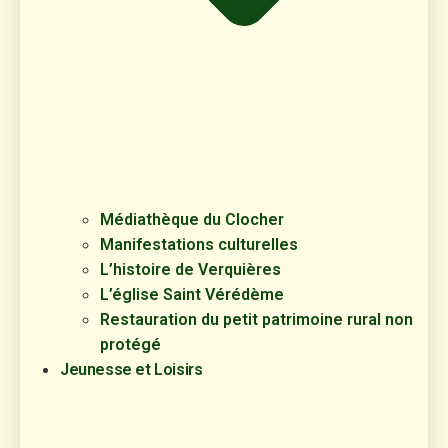
Médiathèque du Clocher
Manifestations culturelles
L’histoire de Verquières
L’église Saint Vérédème
Restauration du petit patrimoine rural non
protégé
Jeunesse et Loisirs