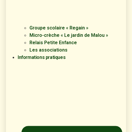
Groupe scolaire « Regain »
Micro-crèche « Le jardin de Malou »
Relais Petite Enfance
Les associations
Informations pratiques