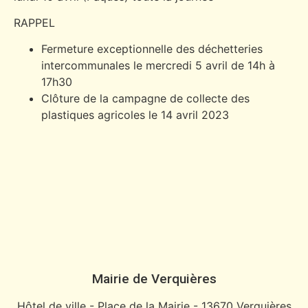
RAPPEL
Fermeture exceptionnelle des déchetteries
intercommunales le mercredi 5 avril de 14h à
17h30
Clôture de la campagne de collecte des
plastiques agricoles le 14 avril 2023
Mairie de Verquières
Hôtel de ville - Place de la Mairie - 13670 Verquières