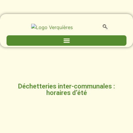
Déchetteries inter-communales :
horaires d’été