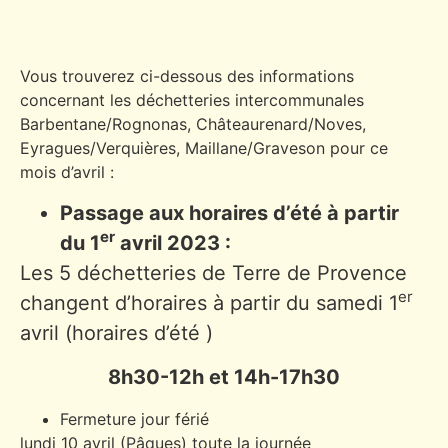
Vous trouverez ci-dessous des informations
concernant les déchetteries intercommunales
Barbentane/Rognonas, Châteaurenard/Noves,
Eyragues/Verquières, Maillane/Graveson pour ce
mois d’avril :
Passage aux horaires d’été à partir
er
du 1
avril 2023 :
Les 5 déchetteries de Terre de Provence
er
changent d’horaires à partir du samedi 1
avril (horaires d’été )
8h30-12h et 14h-17h30
Fermeture jour férié
lundi 10 avril (Pâques) toute la journée