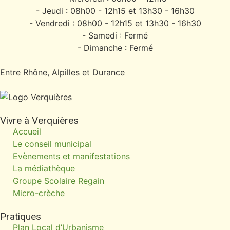
- Jeudi : 08h00 - 12h15 et 13h30 - 16h30
- Vendredi : 08h00 - 12h15 et 13h30 - 16h30
- Samedi : Fermé
- Dimanche : Fermé
Entre Rhône, Alpilles et Durance
Vivre à Verquières
Accueil
Le conseil municipal
Evènements et manifestations
La médiathèque
Groupe Scolaire Regain
Micro-crèche
Pratiques
Plan Local d’Urbanisme