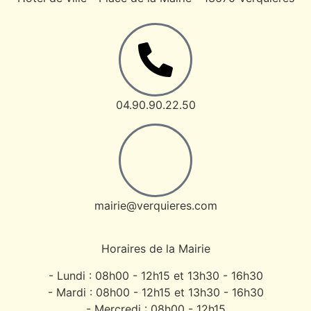
04.90.90.22.50
mairie@verquieres.com
Horaires de la Mairie
- Lundi : 08h00 - 12h15 et 13h30 - 16h30
- Mardi : 08h00 - 12h15 et 13h30 - 16h30
- Mercredi : 08h00 - 12h15