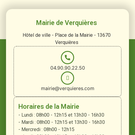
Mairie de Verquières
Hôtel de ville - Place de la Mairie - 13670
Verquières
04.90.90.22.50
mairie@verquieres.com
Horaires de la Mairie
- Lundi : 08h00 - 12h15 et 13h30 - 16h30
- Mardi : 08h00 - 12h15 et 13h30 - 16h30
- Mercredi : 08h00 - 12h15