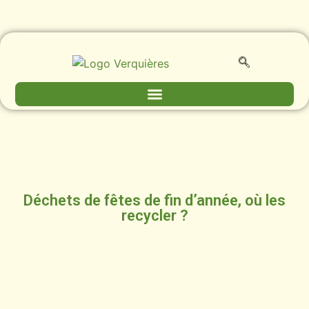
Déchets de fêtes de fin d’année, où les
recycler ?