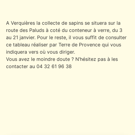
A Verquières la collecte de sapins se situera sur la
route des Paluds à coté du conteneur à verre, du 3
au 21 janvier. Pour le reste, il vous suffit de consulter
ce tableau réaliser par Terre de Provence qui vous
indiquera vers où vous diriger.
Vous avez le moindre doute ? N’hésitez pas à les
contacter au 04 32 61 96 38