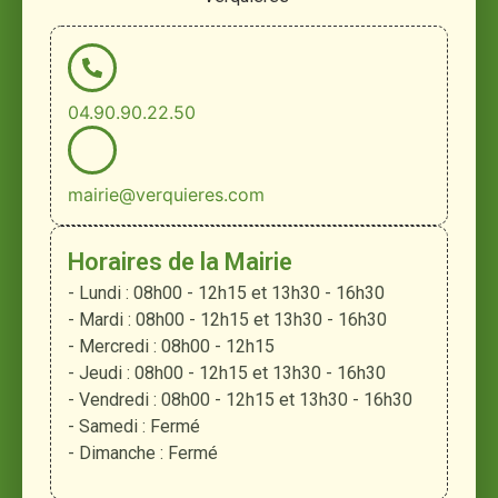
04.90.90.22.50
mairie@verquieres.com
Horaires de la Mairie
- Lundi : 08h00 - 12h15 et 13h30 - 16h30
- Mardi : 08h00 - 12h15 et 13h30 - 16h30
- Mercredi : 08h00 - 12h15
- Jeudi : 08h00 - 12h15 et 13h30 - 16h30
- Vendredi : 08h00 - 12h15 et 13h30 - 16h30
- Samedi : Fermé
- Dimanche : Fermé