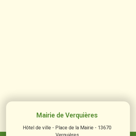
Mairie de Verquières
Hôtel de ville - Place de la Mairie - 13670
Verquières