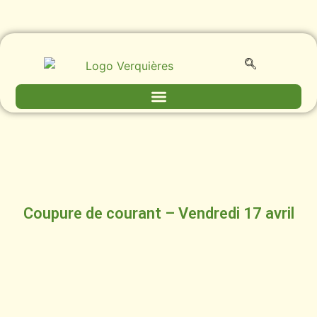
Coupure de courant – Vendredi 17 avril