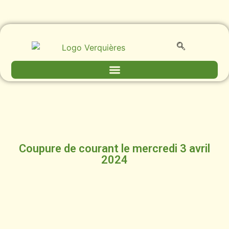
Coupure de courant le mercredi 3 avril
2024