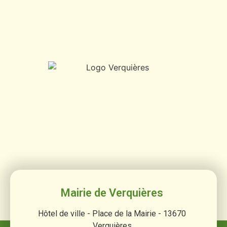
Mairie de Verquières
Hôtel de ville - Place de la Mairie - 13670
Verquières