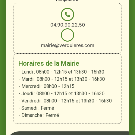
04.90.90.22.50
mairie@verquieres.com
Horaires de la Mairie
- Lundi : 08h00 - 12h15 et 13h30 - 16h30
- Mardi : 08h00 - 12h15 et 13h30 - 16h30
- Mercredi : 08h00 - 12h15
- Jeudi : 08h00 - 12h15 et 13h30 - 16h30
- Vendredi : 08h00 - 12h15 et 13h30 - 16h30
- Samedi : Fermé
- Dimanche : Fermé