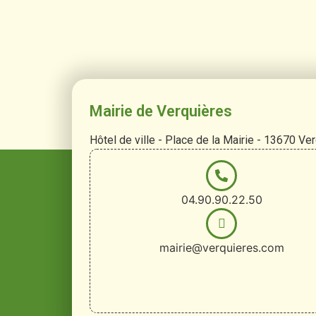
Mairie de Verquières
Hôtel de ville - Place de la Mairie - 13670 Ve
04.90.90.22.50
mairie@verquieres.com