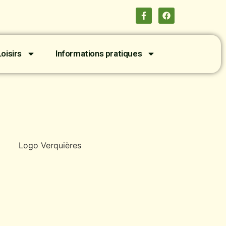
oisirs
Informations pratiques