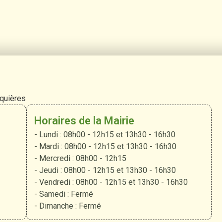
rquières
Horaires de la Mairie
- Lundi : 08h00 - 12h15 et 13h30 - 16h30
- Mardi : 08h00 - 12h15 et 13h30 - 16h30
- Mercredi : 08h00 - 12h15
- Jeudi : 08h00 - 12h15 et 13h30 - 16h30
- Vendredi : 08h00 - 12h15 et 13h30 - 16h30
- Samedi : Fermé
- Dimanche : Fermé