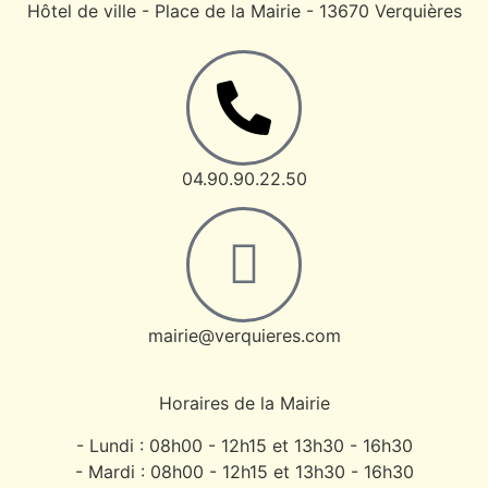
Hôtel de ville - Place de la Mairie - 13670 Verquières
04.90.90.22.50
mairie@verquieres.com
Horaires de la Mairie
- Lundi : 08h00 - 12h15 et 13h30 - 16h30
- Mardi : 08h00 - 12h15 et 13h30 - 16h30