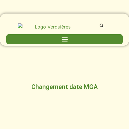
Changement date MGA