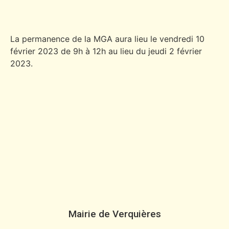
La permanence de la MGA aura lieu le vendredi 10
février 2023 de 9h à 12h au lieu du jeudi 2 février
2023.
Mairie de Verquières