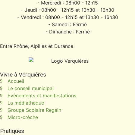
- Mercredi : 08h00 - 12h15
- Jeudi : 08h00 - 12h15 et 13h30 - 16h30
- Vendredi : 08h00 - 12h15 et 13h30 - 16h30
- Samedi : Fermé
- Dimanche : Fermé
Entre Rhône, Alpilles et Durance
Vivre à Verquières
Accueil
Le conseil municipal
Evènements et manifestations
La médiathèque
Groupe Scolaire Regain
Micro-crèche
Pratiques