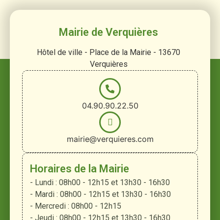
Mairie de Verquières
Hôtel de ville - Place de la Mairie - 13670
Verquières
04.90.90.22.50
mairie@verquieres.com
Horaires de la Mairie
- Lundi : 08h00 - 12h15 et 13h30 - 16h30
- Mardi : 08h00 - 12h15 et 13h30 - 16h30
- Mercredi : 08h00 - 12h15
- Jeudi : 08h00 - 12h15 et 13h30 - 16h30