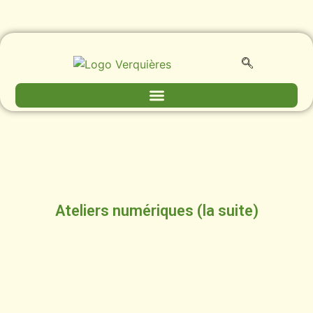
Ateliers numériques (la suite)