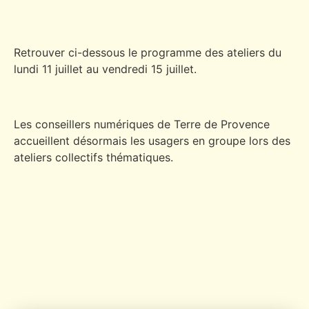
Retrouver ci-dessous le programme des ateliers du
lundi 11 juillet au vendredi 15 juillet.
Les conseillers numériques de Terre de Provence
accueillent désormais les usagers en groupe lors des
ateliers collectifs thématiques.