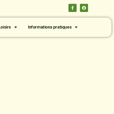
oisirs
Informations pratiques