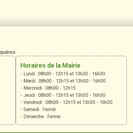
rquières
Horaires de la Mairie
- Lundi : 08h00 - 12h15 et 13h30 - 16h30
- Mardi : 08h00 - 12h15 et 13h30 - 16h30
- Mercredi : 08h00 - 12h15
- Jeudi : 08h00 - 12h15 et 13h30 - 16h30
- Vendredi : 08h00 - 12h15 et 13h30 - 16h30
- Samedi : Fermé
- Dimanche : Fermé