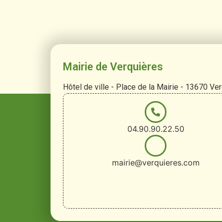
Mairie de Verquières
Hôtel de ville - Place de la Mairie - 13670 Ve
04.90.90.22.50
mairie@verquieres.com