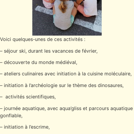
Voici quelques-unes de ces activités :
– séjour ski, durant les vacances de février,
– découverte du monde médiéval,
– ateliers culinaires avec initiation à la cuisine moléculaire,
– initiation à l’archéologie sur le thème des dinosaures,
– activités scientifiques,
– journée aquatique, avec aqua’gliss et parcours aquatique
gonflable,
– initiation à l’escrime,