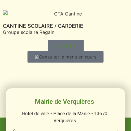
CANTINE SCOLAIRE / GARDERIE
Groupe scolaire Regain
Inscription
Consulter le menu en cours
Mairie de Verquières
Hôtel de ville - Place de la Mairie - 13670
Verquières