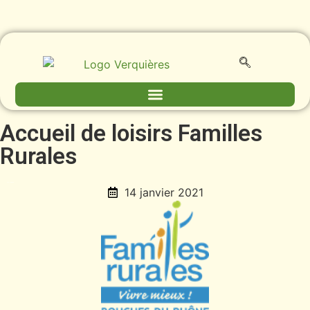
Accueil de loisirs Familles
Rurales
14 janvier 2021