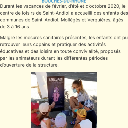
Durant les vacances de février, d’été et d’octobre 2020, le
centre de loisirs de Saint-Andiol a accueilli des enfants des
communes de Saint-Andiol, Mollégès et Verquières, âgés
de 3 à 16 ans.
Malgré les mesures sanitaires présentes, les enfants ont pu
retrouver leurs copains et pratiquer des activités
éducatives et des loisirs en toute convivialité, proposés
par les animateurs durant les différentes périodes
d’ouverture de la structure.