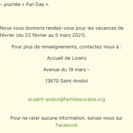
– journée « Fun Day ».
Nous vous donnons rendez-vous pour les vacances de
février (du 22 février au 5 mars 2021).
Pour plus de renseignements, contactez-nous à :
Accueil de Loisirs
Avenue du 19 mars –
13670 Saint-Andiol
al.saint-andiol@famillesrurales.org
Pour ne rater aucune information, suivez-nous sur
Facebook