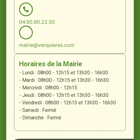
04.90.90.22.50
mairie@verquieres.com
Horaires de la Mairie
- Lundi : 08h00 - 12h15 et 13h30 - 16h30
- Mardi : 08h00 - 12h15 et 13h30 - 16h30
- Mercredi : 08h00 - 12h15
- Jeudi : 08h00 - 12h15 et 13h30 - 16h30
- Vendredi : 08h00 - 12h15 et 13h30 - 16h30
- Samedi : Fermé
- Dimanche : Fermé