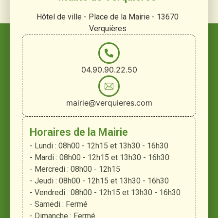
Hôtel de ville - Place de la Mairie - 13670
Verquières
04.90.90.22.50
mairie@verquieres.com
Horaires de la Mairie
- Lundi : 08h00 - 12h15 et 13h30 - 16h30
- Mardi : 08h00 - 12h15 et 13h30 - 16h30
- Mercredi : 08h00 - 12h15
- Jeudi : 08h00 - 12h15 et 13h30 - 16h30
- Vendredi : 08h00 - 12h15 et 13h30 - 16h30
- Samedi : Fermé
- Dimanche : Fermé