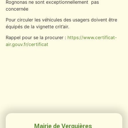
Rognonas ne sont exceptionnellement pas
concernée
Pour circuler les véhicules des usagers doivent être
équipés de la vignette crit’air.
Rappel pour se la procurer :
https://www.certificat-
air.gouv.fr/certificat
Mairie de Verquières