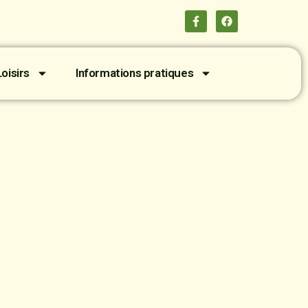
oisirs
Informations pratiques