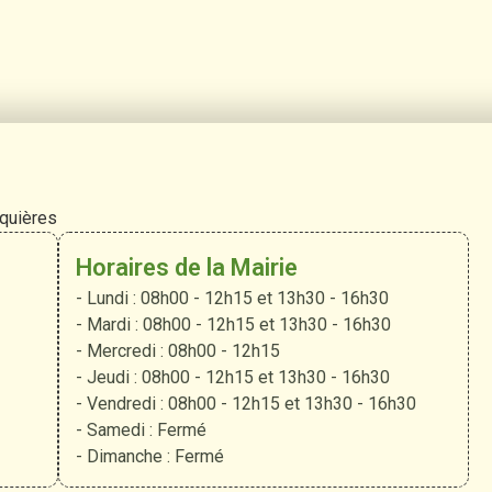
rquières
Horaires de la Mairie
- Lundi : 08h00 - 12h15 et 13h30 - 16h30
- Mardi : 08h00 - 12h15 et 13h30 - 16h30
- Mercredi : 08h00 - 12h15
- Jeudi : 08h00 - 12h15 et 13h30 - 16h30
- Vendredi : 08h00 - 12h15 et 13h30 - 16h30
- Samedi : Fermé
- Dimanche : Fermé