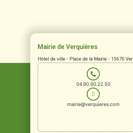
Mairie de Verquières
Hôtel de ville - Place de la Mairie - 13670 Ve
04.90.90.22.50
mairie@verquieres.com