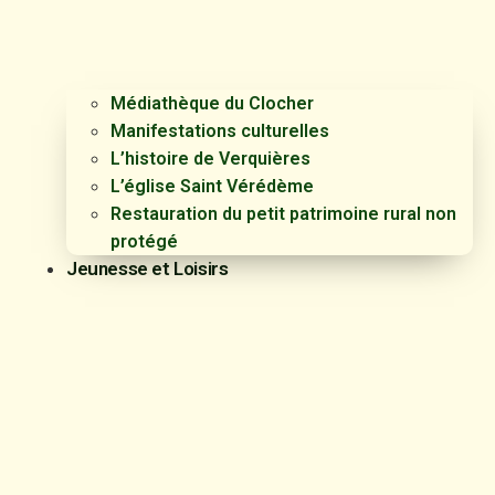
Médiathèque du Clocher
Manifestations culturelles
L’histoire de Verquières
L’église Saint Vérédème
Restauration du petit patrimoine rural non
protégé
Jeunesse et Loisirs