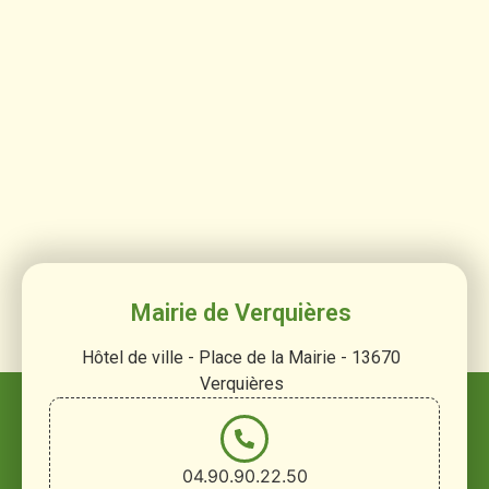
Mairie de Verquières
Hôtel de ville - Place de la Mairie - 13670
Verquières
04.90.90.22.50