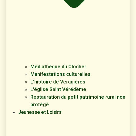
Médiathèque du Clocher
Manifestations culturelles
L’histoire de Verquières
L’église Saint Vérédème
Restauration du petit patrimoine rural non
protégé
Jeunesse et Loisirs