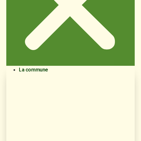
La commune