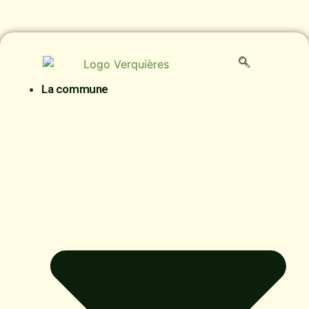
La commune