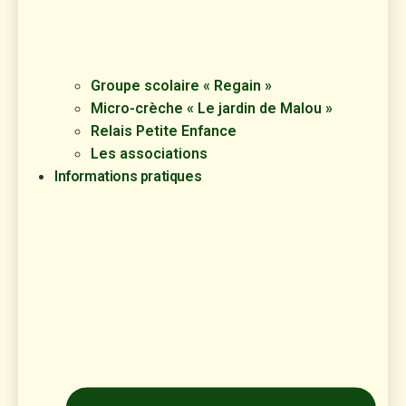
Groupe scolaire « Regain »
Micro-crèche « Le jardin de Malou »
Relais Petite Enfance
Les associations
Informations pratiques