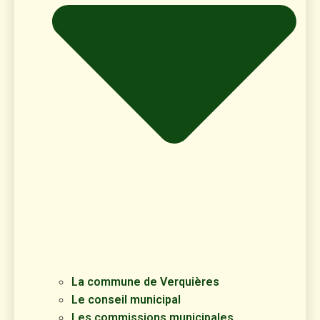
La commune de Verquières
Le conseil municipal
Les commissions municipales