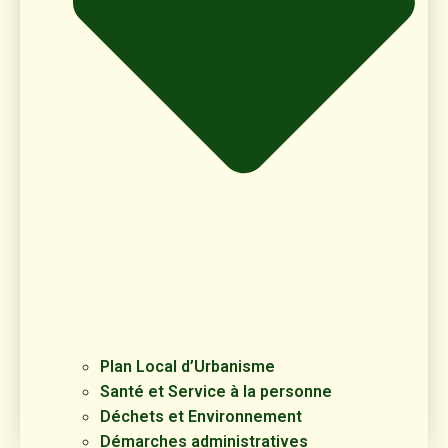
Plan Local d’Urbanisme
Santé et Service à la personne
Déchets et Environnement
Démarches administratives