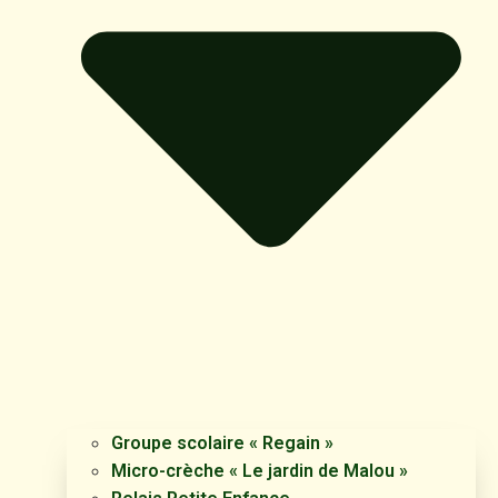
Groupe scolaire « Regain »
Micro-crèche « Le jardin de Malou »