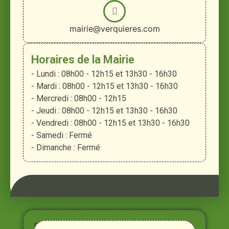
mairie@verquieres.com
Horaires de la Mairie
- Lundi : 08h00 - 12h15 et 13h30 - 16h30
- Mardi : 08h00 - 12h15 et 13h30 - 16h30
- Mercredi : 08h00 - 12h15
- Jeudi : 08h00 - 12h15 et 13h30 - 16h30
- Vendredi : 08h00 - 12h15 et 13h30 - 16h30
- Samedi : Fermé
- Dimanche : Fermé
Entre