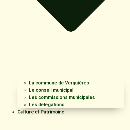
La commune de Verquières
Le conseil municipal
Les commissions municipales
Les délégations
Culture et Patrimoine