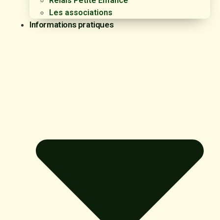
Relais Petite Enfance
Les associations
Informations pratiques