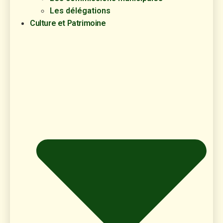
Les délégations
Culture et Patrimoine