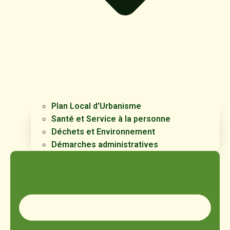
Plan Local d’Urbanisme
Santé et Service à la personne
Déchets et Environnement
Démarches administratives