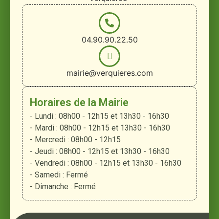
04.90.90.22.50
mairie@verquieres.com
Horaires de la Mairie
- Lundi : 08h00 - 12h15 et 13h30 - 16h30
- Mardi : 08h00 - 12h15 et 13h30 - 16h30
- Mercredi : 08h00 - 12h15
- Jeudi : 08h00 - 12h15 et 13h30 - 16h30
- Vendredi : 08h00 - 12h15 et 13h30 - 16h30
- Samedi : Fermé
- Dimanche : Fermé