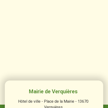
Mairie de Verquières
Hôtel de ville - Place de la Mairie - 13670
Verquières