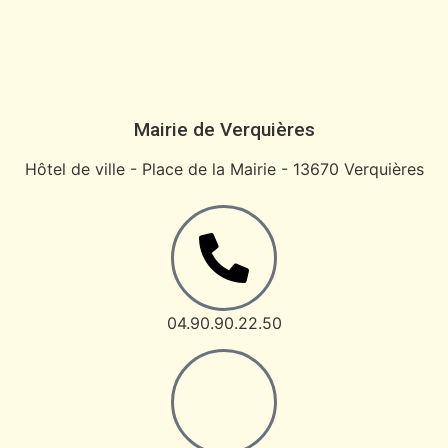
Mairie de Verquières
Hôtel de ville - Place de la Mairie - 13670 Verquières
04.90.90.22.50