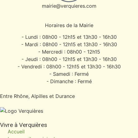
mairie@verquieres.com
Horaires de la Mairie
- Lundi : 08h00 - 12h15 et 13h30 - 16h30
- Mardi : 08h00 - 12h15 et 13h30 - 16h30
- Mercredi : 08h00 - 12h15
- Jeudi : 08h00 - 12h15 et 13h30 - 16h30
- Vendredi : 08h00 - 12h15 et 13h30 - 16h30
- Samedi : Fermé
- Dimanche : Fermé
Entre Rhône, Alpilles et Durance
Vivre à Verquières
Accueil