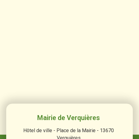
Mairie de Verquières
Hôtel de ville - Place de la Mairie - 13670
Verquières