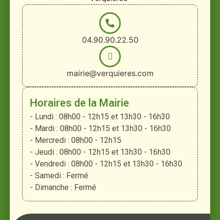
04.90.90.22.50
mairie@verquieres.com
Horaires de la Mairie
- Lundi : 08h00 - 12h15 et 13h30 - 16h30
- Mardi : 08h00 - 12h15 et 13h30 - 16h30
- Mercredi : 08h00 - 12h15
- Jeudi : 08h00 - 12h15 et 13h30 - 16h30
- Vendredi : 08h00 - 12h15 et 13h30 - 16h30
- Samedi : Fermé
- Dimanche : Fermé