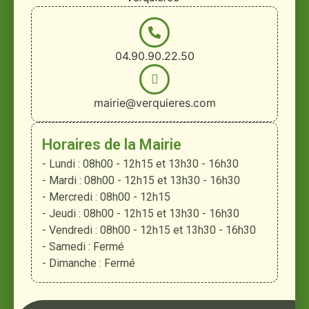
04.90.90.22.50
mairie@verquieres.com
Horaires de la Mairie
- Lundi : 08h00 - 12h15 et 13h30 - 16h30
- Mardi : 08h00 - 12h15 et 13h30 - 16h30
- Mercredi : 08h00 - 12h15
- Jeudi : 08h00 - 12h15 et 13h30 - 16h30
- Vendredi : 08h00 - 12h15 et 13h30 - 16h30
- Samedi : Fermé
- Dimanche : Fermé