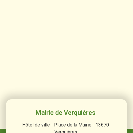
Mairie de Verquières
Hôtel de ville - Place de la Mairie - 13670
Verquières