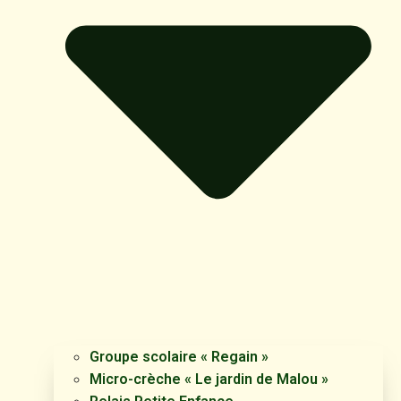
Groupe scolaire « Regain »
Micro-crèche « Le jardin de Malou »