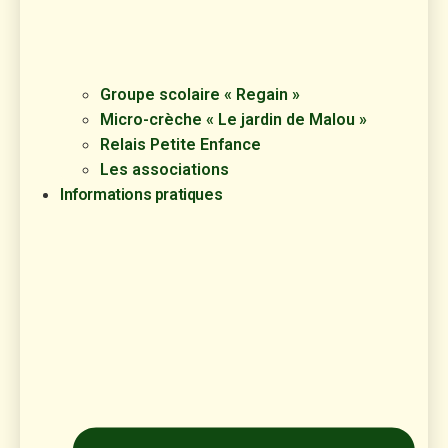
Groupe scolaire « Regain »
Micro-crèche « Le jardin de Malou »
Relais Petite Enfance
Les associations
Informations pratiques