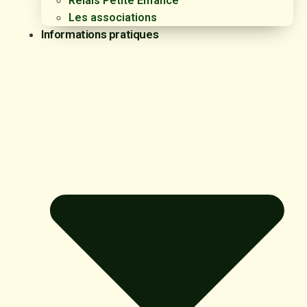
Relais Petite Enfance
Les associations
Informations pratiques