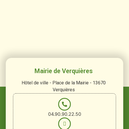
Mairie de Verquières
Hôtel de ville - Place de la Mairie - 13670
Verquières
04.90.90.22.50