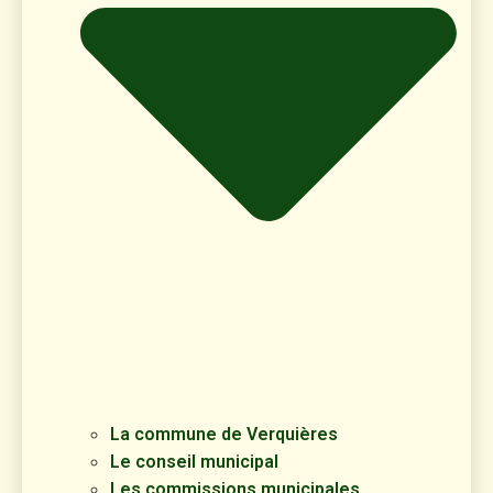
La commune de Verquières
Le conseil municipal
Les commissions municipales