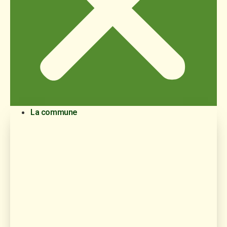
La commune