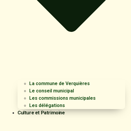
La commune de Verquières
Le conseil municipal
Les commissions municipales
Les délégations
Culture et Patrimoine