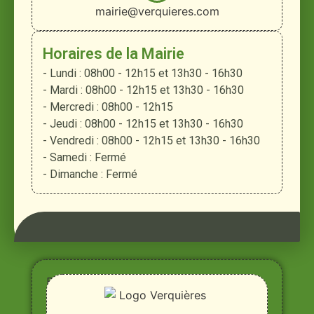
mairie@verquieres.com
Horaires de la Mairie
- Lundi : 08h00 - 12h15 et 13h30 - 16h30
- Mardi : 08h00 - 12h15 et 13h30 - 16h30
- Mercredi : 08h00 - 12h15
- Jeudi : 08h00 - 12h15 et 13h30 - 16h30
- Vendredi : 08h00 - 12h15 et 13h30 - 16h30
- Samedi : Fermé
- Dimanche : Fermé
Entre
Rhône,