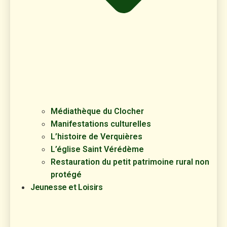
Médiathèque du Clocher
Manifestations culturelles
L’histoire de Verquières
L’église Saint Vérédème
Restauration du petit patrimoine rural non
protégé
Jeunesse et Loisirs