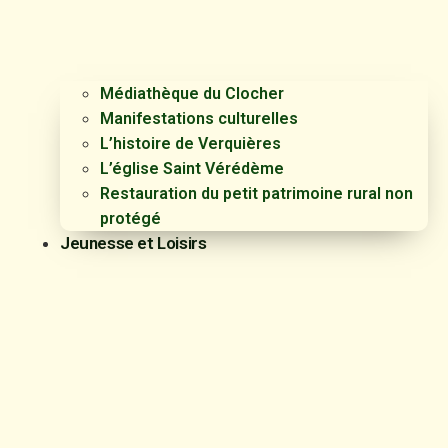
Médiathèque du Clocher
Manifestations culturelles
L’histoire de Verquières
L’église Saint Vérédème
Restauration du petit patrimoine rural non
protégé
Jeunesse et Loisirs