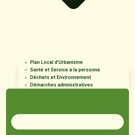
Plan Local d’Urbanisme
Santé et Service à la personne
Déchets et Environnement
Démarches administratives