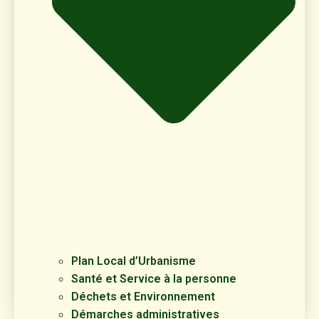
Plan Local d’Urbanisme
Santé et Service à la personne
Déchets et Environnement
Démarches administratives