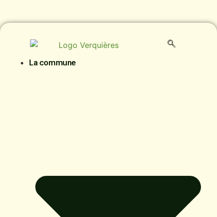
La commune