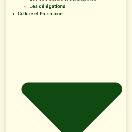
Les délégations
Culture et Patrimoine