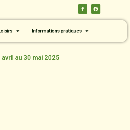
oisirs
Informations pratiques
 21 avril au 30 mai 2025