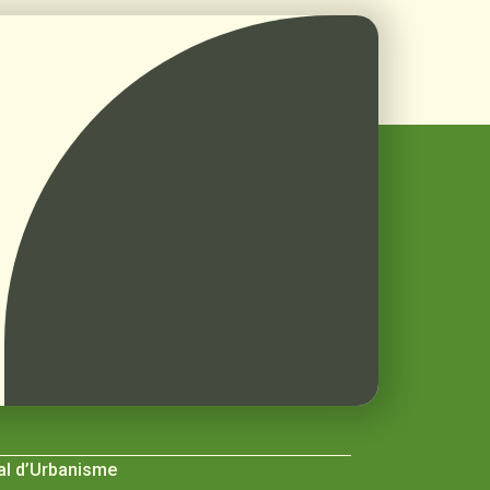
al d’Urbanisme