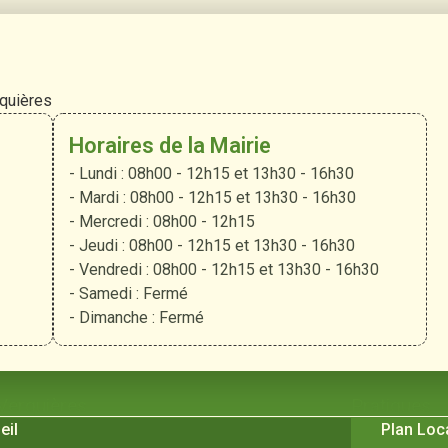
rquières
Horaires de la Mairie
- Lundi : 08h00 - 12h15 et 13h30 - 16h30
- Mardi : 08h00 - 12h15 et 13h30 - 16h30
- Mercredi : 08h00 - 12h15
- Jeudi : 08h00 - 12h15 et 13h30 - 16h30
- Vendredi : 08h00 - 12h15 et 13h30 - 16h30
- Samedi : Fermé
- Dimanche : Fermé
 Verquières
Pratiques
eil
Plan Loc