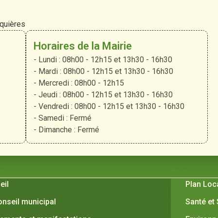
rquières
Horaires de la Mairie
- Lundi : 08h00 - 12h15 et 13h30 - 16h30
- Mardi : 08h00 - 12h15 et 13h30 - 16h30
- Mercredi : 08h00 - 12h15
- Jeudi : 08h00 - 12h15 et 13h30 - 16h30
- Vendredi : 08h00 - 12h15 et 13h30 - 16h30
- Samedi : Fermé
- Dimanche : Fermé
 Verquières
Pratiques
eil
Plan Loc
onseil municipal
Santé et