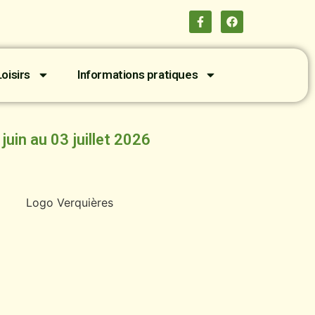
oisirs
Informations pratiques
er juin au 03 juillet 2026