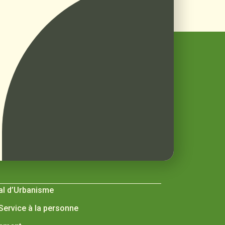
al d’Urbanisme
 Service à la personne