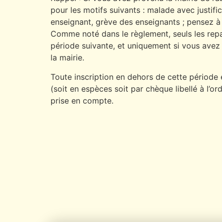
pour les motifs suivants : malade avec justifi
enseignant, grève des enseignants ; pensez à 
Comme noté dans le règlement, seuls les repas
période suivante, et uniquement si vous avez
la mairie.
Toute inscription en dehors de cette périod
(soit en espèces soit par chèque libellé à l’or
prise en compte.