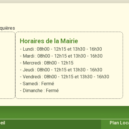
rquières
Horaires de la Mairie
- Lundi : 08h00 - 12h15 et 13h30 - 16h30
- Mardi : 08h00 - 12h15 et 13h30 - 16h30
- Mercredi : 08h00 - 12h15
- Jeudi : 08h00 - 12h15 et 13h30 - 16h30
- Vendredi : 08h00 - 12h15 et 13h30 - 16h30
- Samedi : Fermé
- Dimanche : Fermé
 Verquières
Pratiques
eil
Plan Loc