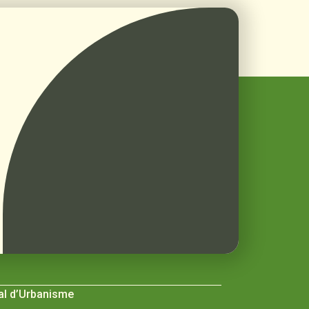
al d’Urbanisme