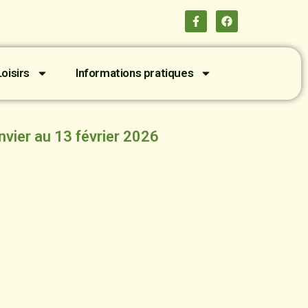
oisirs
Informations pratiques
5 janvier au 13 février 2026