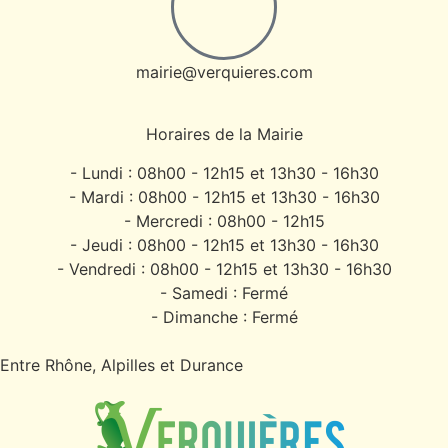
mairie@verquieres.com
Horaires de la Mairie
- Lundi : 08h00 - 12h15 et 13h30 - 16h30
- Mardi : 08h00 - 12h15 et 13h30 - 16h30
- Mercredi : 08h00 - 12h15
- Jeudi : 08h00 - 12h15 et 13h30 - 16h30
- Vendredi : 08h00 - 12h15 et 13h30 - 16h30
- Samedi : Fermé
- Dimanche : Fermé
Entre Rhône, Alpilles et Durance