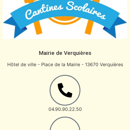
Mairie de Verquières
Hôtel de ville - Place de la Mairie - 13670 Verquières
04.90.90.22.50