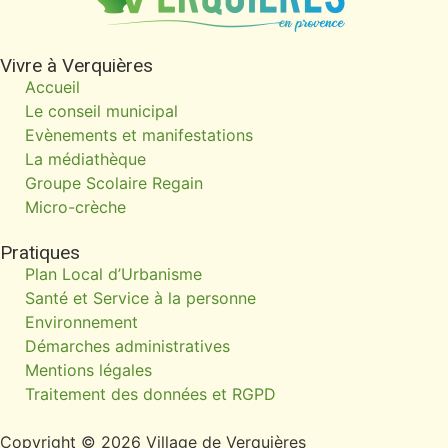
Vivre à Verquières
Accueil
Le conseil municipal
Evènements et manifestations
La médiathèque
Groupe Scolaire Regain
Micro-crèche
Pratiques
Plan Local d’Urbanisme
Santé et Service à la personne
Environnement
Démarches administratives
Mentions légales
Traitement des données et RGPD
Copyright © 2026 Village de Verquières