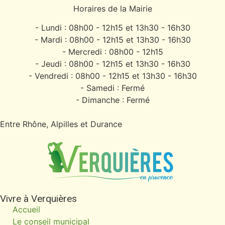
Horaires de la Mairie
- Lundi : 08h00 - 12h15 et 13h30 - 16h30
- Mardi : 08h00 - 12h15 et 13h30 - 16h30
- Mercredi : 08h00 - 12h15
- Jeudi : 08h00 - 12h15 et 13h30 - 16h30
- Vendredi : 08h00 - 12h15 et 13h30 - 16h30
- Samedi : Fermé
- Dimanche : Fermé
Entre Rhône, Alpilles et Durance
Vivre à Verquières
Accueil
Le conseil municipal