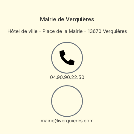
Mairie de Verquières
Hôtel de ville - Place de la Mairie - 13670 Verquières
04.90.90.22.50
mairie@verquieres.com