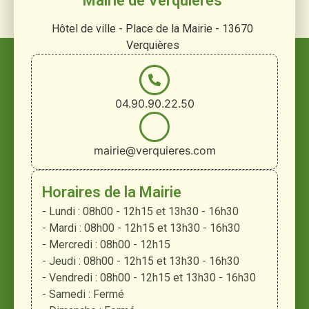
Mairie de Verquières
Hôtel de ville - Place de la Mairie - 13670
Verquières
04.90.90.22.50
mairie@verquieres.com
Horaires de la Mairie
- Lundi : 08h00 - 12h15 et 13h30 - 16h30
- Mardi : 08h00 - 12h15 et 13h30 - 16h30
- Mercredi : 08h00 - 12h15
- Jeudi : 08h00 - 12h15 et 13h30 - 16h30
- Vendredi : 08h00 - 12h15 et 13h30 - 16h30
- Samedi : Fermé