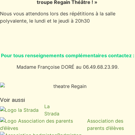
troupe Regain Théâtre ! »
Nous vous attendons lors des répétitions à la salle
polyvalente, le lundi et le jeudi à 20h30
Pour tous renseignements complémentaires contactez :
Madame Françoise DORÉ au 06.49.68.23.99.
Voir aussi
La
Strada
Association des
parents d’élèves