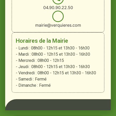
04.90.90.22.50
mairie@verquieres.com
Horaires de la Mairie
- Lundi : 08h00 - 12h15 et 13h30 - 16h30
- Mardi : 08h00 - 12h15 et 13h30 - 16h30
- Mercredi : 08h00 - 12h15
- Jeudi : 08h00 - 12h15 et 13h30 - 16h30
- Vendredi : 08h00 - 12h15 et 13h30 - 16h30
- Samedi : Fermé
- Dimanche : Fermé