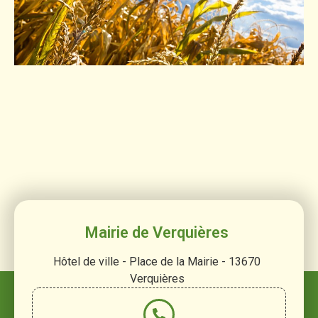
Mairie de Verquières
Hôtel de ville - Place de la Mairie - 13670
Verquières