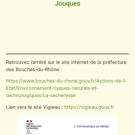
Jouques
Retrouvez l’arrêté sur le site internet de la préfecture
des Bouches-du-Rhône :
https://www.bouches-du-rhone.gouv.fr/Actions-de-l-
Etat/Environnement-risques-naturels-et-
technologiques/La-secheresse
Lien vers le site Vigieau :
https://vigieau.gouv.fr