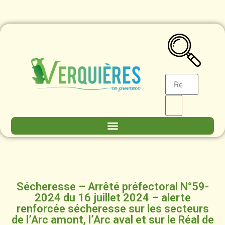
Sécheresse – Arrêté préfectoral N°59-
2024 du 16 juillet 2024 – alerte
renforcée sécheresse sur les secteurs
de l’Arc amont, l’Arc aval et sur le Réal de