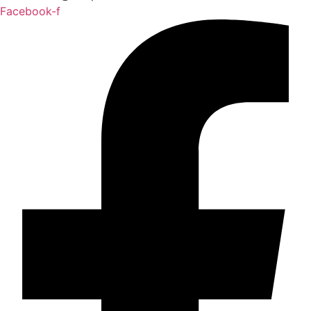
Facebook-f