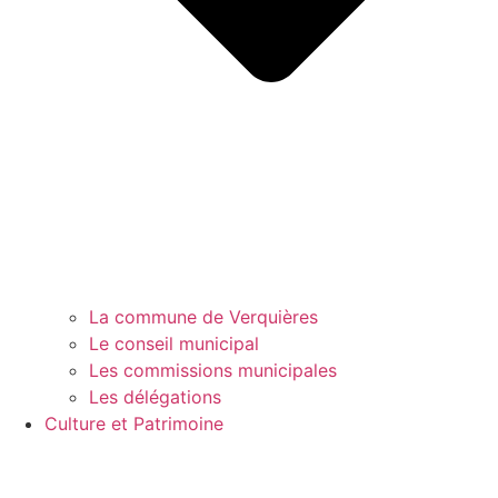
La commune de Verquières
Le conseil municipal
Les commissions municipales
Les délégations
Culture et Patrimoine