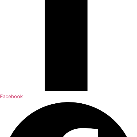
Facebook