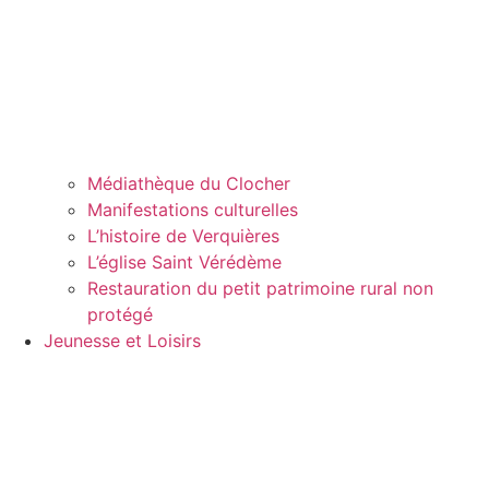
Médiathèque du Clocher
Manifestations culturelles
L’histoire de Verquières
L’église Saint Vérédème
Restauration du petit patrimoine rural non
protégé
Jeunesse et Loisirs