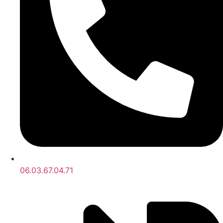
06.03.67.04.71