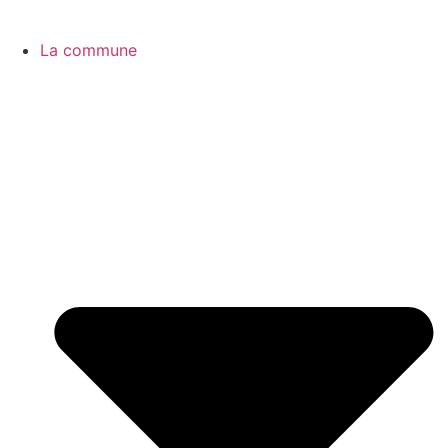
La commune