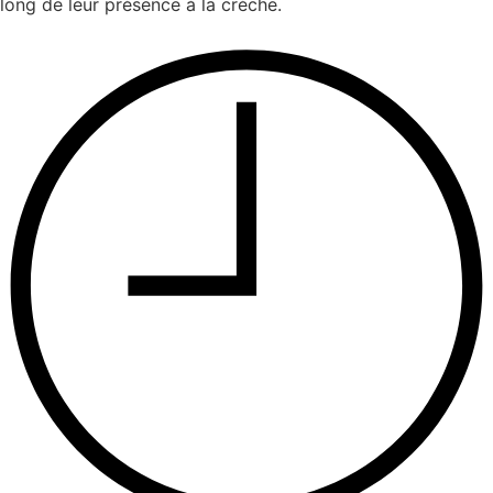
long de leur présence à la crèche.