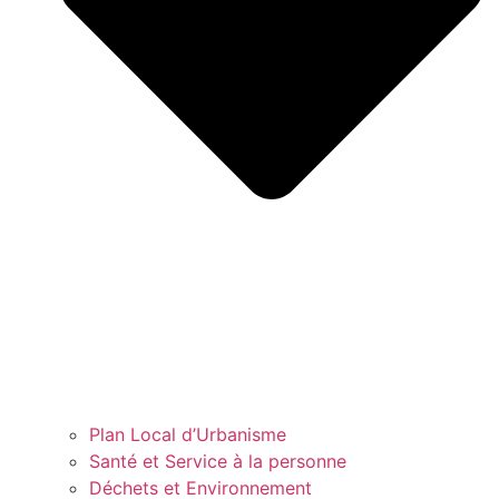
Plan Local d’Urbanisme
Santé et Service à la personne
Déchets et Environnement