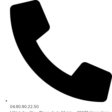
04.90.90.22.50