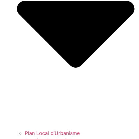
Plan Local d’Urbanisme