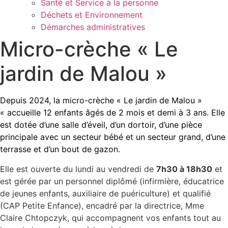
Santé et Service à la personne
Déchets et Environnement
Démarches administratives
Micro-crèche « Le
jardin de Malou »
Depuis 2024, la micro-crèche « Le jardin de Malou »
« accueille 12 enfants âgés de 2 mois et demi à 3 ans. Elle
est dotée d’une salle d’éveil, d’un dortoir, d’une pièce
principale avec un secteur bébé et un secteur grand, d’une
terrasse et d’un bout de gazon.
Elle est ouverte du lundi au vendredi de
7h30 à 18h30
et
est gérée par un personnel diplômé (infirmière, éducatrice
de jeunes enfants, auxiliaire de puériculture) et qualifié
(CAP Petite Enfance), encadré par la directrice, Mme
Claire Chtopczyk, qui accompagnent vos enfants tout au