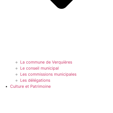
La commune de Verquières
Le conseil municipal
Les commissions municipales
Les délégations
Culture et Patrimoine