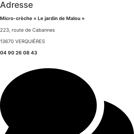
Adresse
Micro-crèche « Le jardin de Malou »
223, route de Cabannes
13670 VERQUIÈRES
04 90 26 08 43