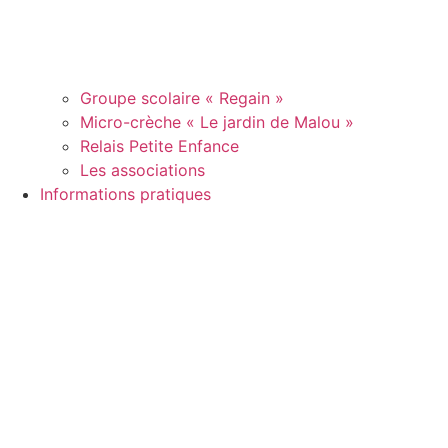
Groupe scolaire « Regain »
Micro-crèche « Le jardin de Malou »
Relais Petite Enfance
Les associations
Informations pratiques