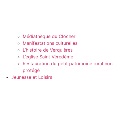
Médiathèque du Clocher
Manifestations culturelles
L’histoire de Verquières
L’église Saint Vérédème
Restauration du petit patrimoine rural non
protégé
Jeunesse et Loisirs