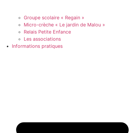
Groupe scolaire « Regain »
Micro-crèche « Le jardin de Malou »
Relais Petite Enfance
Les associations
Informations pratiques