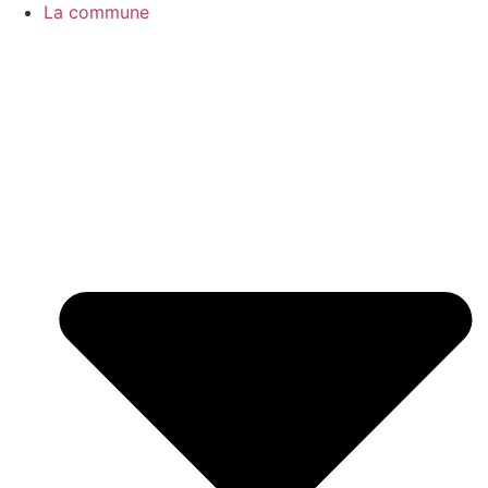
La commune