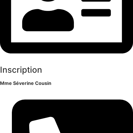
Inscription
Mme Séverine Cousin