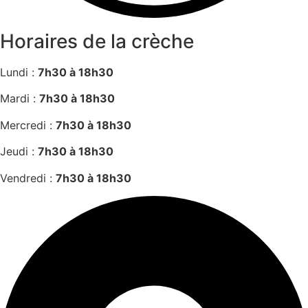
Horaires de la crèche
Lundi :
7h30 à 18h30
Mardi :
7h30 à 18h30
Mercredi :
7h30 à 18h30
Jeudi :
7h30 à 18h30
Vendredi :
7h30 à 18h30