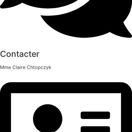
Contacter
Mme Claire Chtopczyk