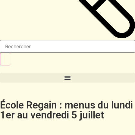
École Regain : menus du lundi
1er au vendredi 5 juillet