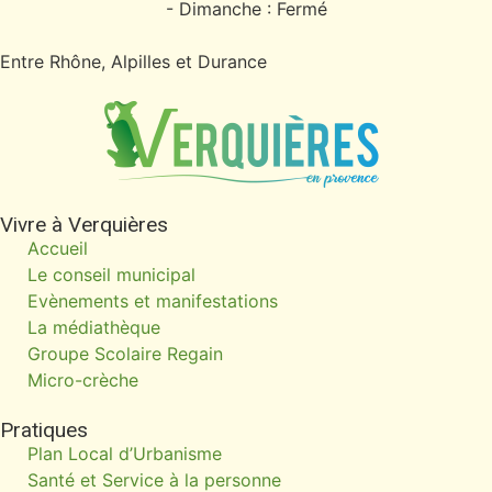
- Dimanche : Fermé
Entre Rhône, Alpilles et Durance
Vivre à Verquières
Accueil
Le conseil municipal
Evènements et manifestations
La médiathèque
Groupe Scolaire Regain
Micro-crèche
Pratiques
Plan Local d’Urbanisme
Santé et Service à la personne