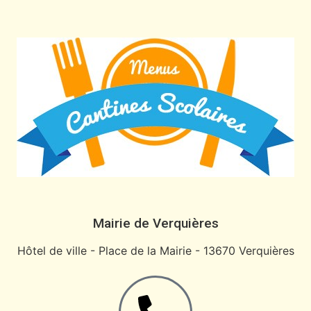
Mairie de Verquières
Hôtel de ville - Place de la Mairie - 13670 Verquières