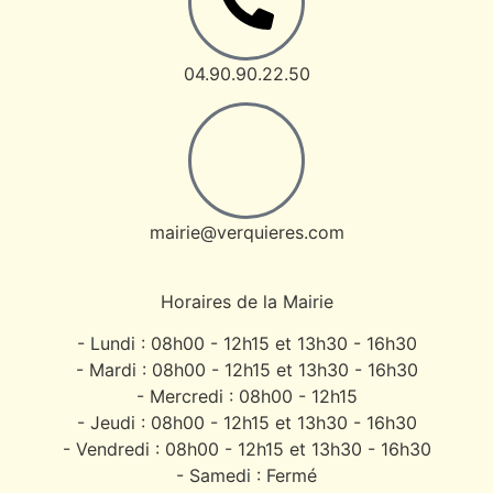
04.90.90.22.50
mairie@verquieres.com
Horaires de la Mairie
- Lundi : 08h00 - 12h15 et 13h30 - 16h30
- Mardi : 08h00 - 12h15 et 13h30 - 16h30
- Mercredi : 08h00 - 12h15
- Jeudi : 08h00 - 12h15 et 13h30 - 16h30
- Vendredi : 08h00 - 12h15 et 13h30 - 16h30
- Samedi : Fermé