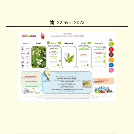
22 avril 2023