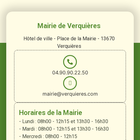
Mairie de Verquières
Hôtel de ville - Place de la Mairie - 13670
Verquières
04.90.90.22.50
mairie@verquieres.com
Horaires de la Mairie
- Lundi : 08h00 - 12h15 et 13h30 - 16h30
- Mardi : 08h00 - 12h15 et 13h30 - 16h30
- Mercredi : 08h00 - 12h15