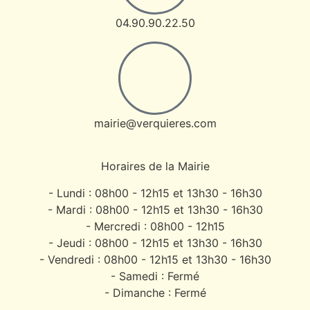
04.90.90.22.50
mairie@verquieres.com
Horaires de la Mairie
- Lundi : 08h00 - 12h15 et 13h30 - 16h30
- Mardi : 08h00 - 12h15 et 13h30 - 16h30
- Mercredi : 08h00 - 12h15
- Jeudi : 08h00 - 12h15 et 13h30 - 16h30
- Vendredi : 08h00 - 12h15 et 13h30 - 16h30
- Samedi : Fermé
- Dimanche : Fermé