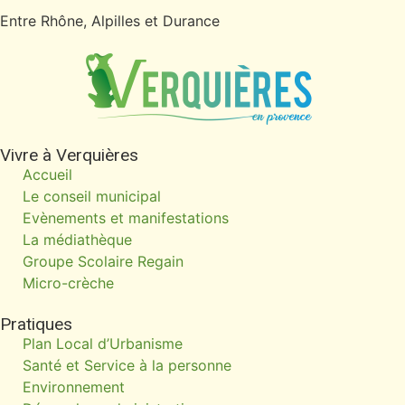
Entre Rhône, Alpilles et Durance
Vivre à Verquières
Accueil
Le conseil municipal
Evènements et manifestations
La médiathèque
Groupe Scolaire Regain
Micro-crèche
Pratiques
Plan Local d’Urbanisme
Santé et Service à la personne
Environnement