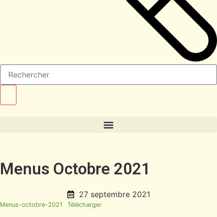
Menus Octobre 2021
27 septembre 2021
Menus-octobre-2021
Télécharger