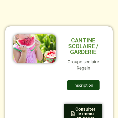
CANTINE
SCOLAIRE /
GARDERIE
Groupe scolaire
Regain
Inscription
Consulter
le menu