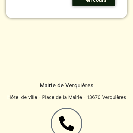
en cours
Mairie de Verquières
Hôtel de ville - Place de la Mairie - 13670 Verquières