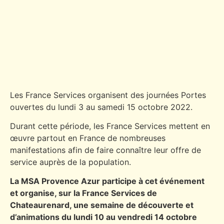
Les France Services organisent des journées Portes
ouvertes du lundi 3 au samedi 15 octobre 2022.
Durant cette période, les France Services mettent en
œuvre partout en France de nombreuses
manifestations afin de faire connaître leur offre de
service auprès de la population.
La MSA Provence Azur participe à cet événement
et organise, sur la France Services de
Chateaurenard, une semaine de découverte et
d’animations du lundi 10 au vendredi 14 octobre