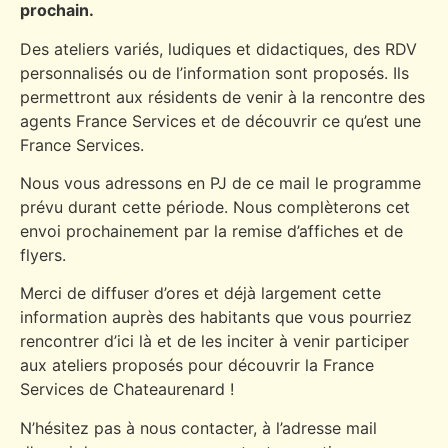
prochain.
Des ateliers variés, ludiques et didactiques, des RDV
personnalisés ou de l’information sont proposés. Ils
permettront aux résidents de venir à la rencontre des
agents France Services et de découvrir ce qu’est une
France Services.
Nous vous adressons en PJ de ce mail le programme
prévu durant cette période. Nous complèterons cet
envoi prochainement par la remise d’affiches et de
flyers.
Merci de diffuser d’ores et déjà largement cette
information auprès des habitants que vous pourriez
rencontrer d’ici là et de les inciter à venir participer
aux ateliers proposés pour découvrir la France
Services de Chateaurenard !
N’hésitez pas à nous contacter, à l’adresse mail