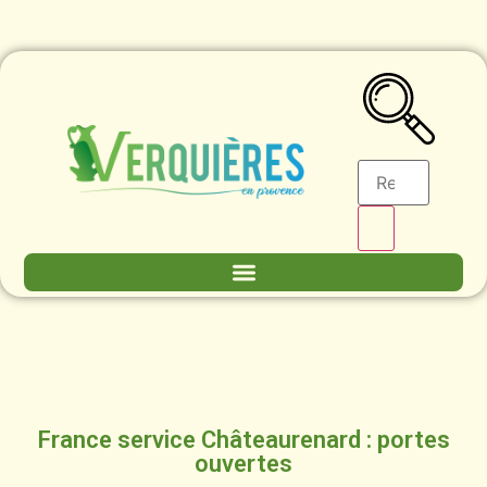
France service Châteaurenard : portes
ouvertes