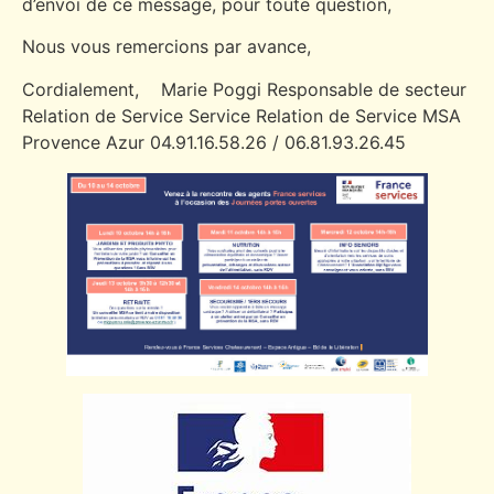
d’envoi de ce message, pour toute question,
Nous vous remercions par avance,
Cordialement, Marie Poggi Responsable de secteur
Relation de Service Service Relation de Service MSA
Provence Azur 04.91.16.58.26 / 06.81.93.26.45