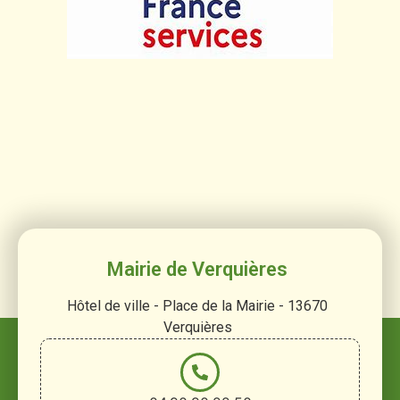
Mairie de Verquières
Hôtel de ville - Place de la Mairie - 13670
Verquières