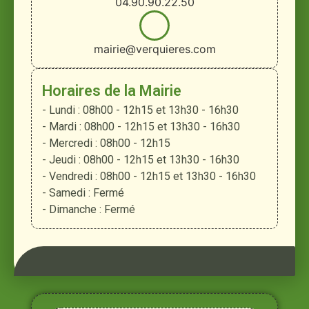
04.90.90.22.50
mairie@verquieres.com
Horaires de la Mairie
- Lundi : 08h00 - 12h15 et 13h30 - 16h30
- Mardi : 08h00 - 12h15 et 13h30 - 16h30
- Mercredi : 08h00 - 12h15
- Jeudi : 08h00 - 12h15 et 13h30 - 16h30
- Vendredi : 08h00 - 12h15 et 13h30 - 16h30
- Samedi : Fermé
- Dimanche : Fermé