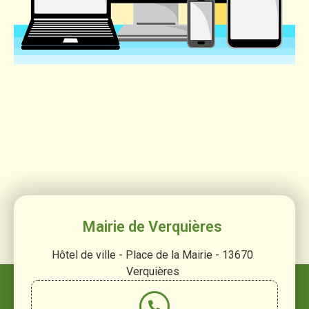
Mairie de Verquières
Hôtel de ville - Place de la Mairie - 13670
Verquières