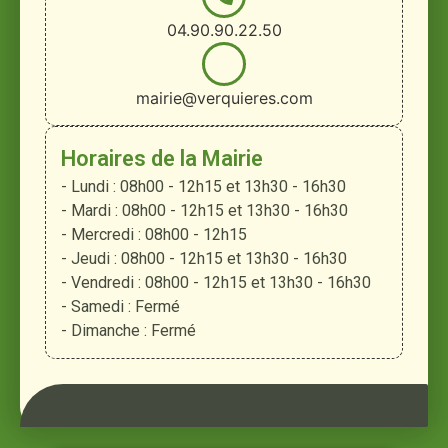
04.90.90.22.50
mairie@verquieres.com
Horaires de la Mairie
- Lundi : 08h00 - 12h15 et 13h30 - 16h30
- Mardi : 08h00 - 12h15 et 13h30 - 16h30
- Mercredi : 08h00 - 12h15
- Jeudi : 08h00 - 12h15 et 13h30 - 16h30
- Vendredi : 08h00 - 12h15 et 13h30 - 16h30
- Samedi : Fermé
- Dimanche : Fermé