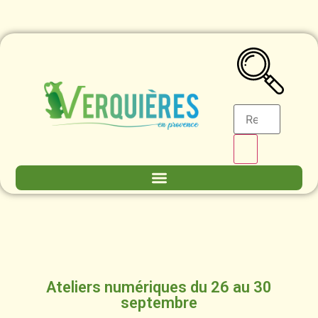
Ateliers numériques du 26 au 30
septembre