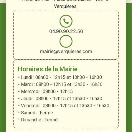
Verquières
04.90.90.22.50
mairie@verquieres.com
Horaires de la Mairie
- Lundi : 08h00 - 12h15 et 13h30 - 16h30
- Mardi : 08h00 - 12h15 et 13h30 - 16h30
- Mercredi : 08h00 - 12h15
- Jeudi : 08h00 - 12h15 et 13h30 - 16h30
- Vendredi : 08h00 - 12h15 et 13h30 - 16h30
- Samedi : Fermé
- Dimanche : Fermé