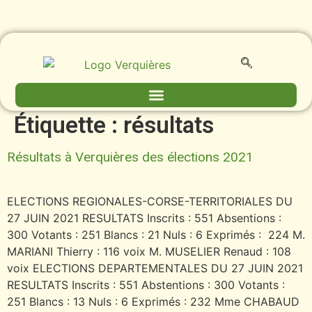
contenu
principal
Étiquette :
résultats
Résultats à Verquières des élections 2021
ELECTIONS REGIONALES-CORSE-TERRITORIALES DU
27 JUIN 2021 RESULTATS Inscrits : 551 Absentions :
300 Votants : 251 Blancs : 21 Nuls : 6 Exprimés : 224 M.
MARIANI Thierry : 116 voix M. MUSELIER Renaud : 108
voix ELECTIONS DEPARTEMENTALES DU 27 JUIN 2021
RESULTATS Inscrits : 551 Abstentions : 300 Votants :
251 Blancs : 13 Nuls : 6 Exprimés : 232 Mme CHABAUD