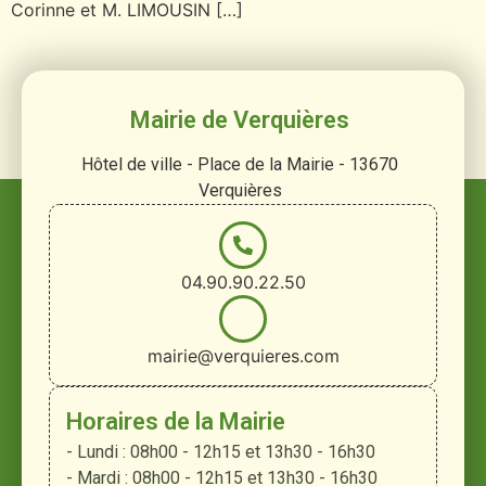
Corinne et M. LIMOUSIN […]
Mairie de Verquières
Hôtel de ville - Place de la Mairie - 13670
Verquières
04.90.90.22.50
mairie@verquieres.com
Horaires de la Mairie
- Lundi : 08h00 - 12h15 et 13h30 - 16h30
- Mardi : 08h00 - 12h15 et 13h30 - 16h30