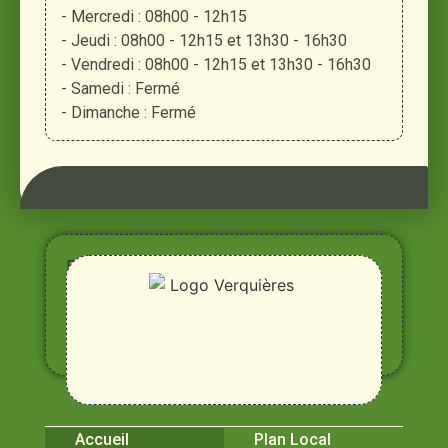
- Mercredi : 08h00 - 12h15
- Jeudi : 08h00 - 12h15 et 13h30 - 16h30
- Vendredi : 08h00 - 12h15 et 13h30 - 16h30
- Samedi : Fermé
- Dimanche : Fermé
Entre
Rhône,
Alpilles
et
Durance
Vivre à Verquières
Pratiques
Accueil
Plan Local