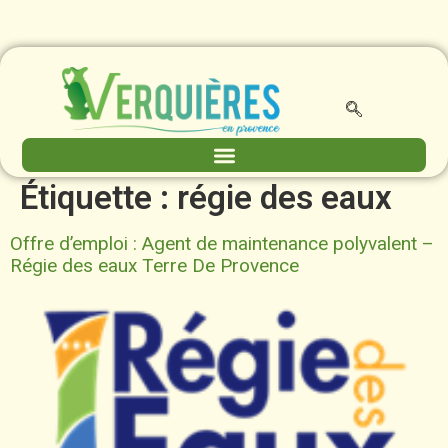
contenu
principal
Étiquette :
régie des eaux
Offre d’emploi : Agent de maintenance polyvalent –
Régie des eaux Terre De Provence