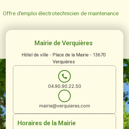
Offre d’emploi électrotechnicien de maintenance
Mairie de Verquières
Hôtel de ville - Place de la Mairie - 13670
Verquières
04.90.90.22.50
mairie@verquieres.com
Horaires de la Mairie