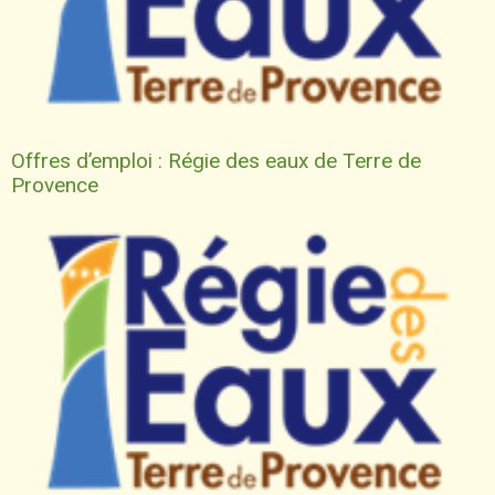
Offres d’emploi : Régie des eaux de Terre de
Provence