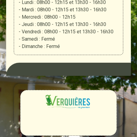
- Lundi : 08h00 - 12h15 et 13h30 - 16h30
- Mardi : 08h00 - 12h15 et 13h30 - 16h30
- Mercredi : 08h00 - 12h15
- Jeudi : 08h00 - 12h15 et 13h30 - 16h30
- Vendredi : 08h00 - 12h15 et 13h30 - 16h30
- Samedi : Fermé
- Dimanche : Fermé
Entre
Rhône,
Alpilles
et
Durance