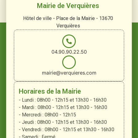
Mairie de Verquières
Hôtel de ville - Place de la Mairie - 13670
Verquières
04.90.90.22.50
mairie@verquieres.com
Horaires de la Mairie
- Lundi : 08h00 - 12h15 et 13h30 - 16h30
- Mardi : 08h00 - 12h15 et 13h30 - 16h30
- Mercredi : 08h00 - 12h15
- Jeudi : 08h00 - 12h15 et 13h30 - 16h30
- Vendredi : 08h00 - 12h15 et 13h30 - 16h30
- Samedi : Fermé