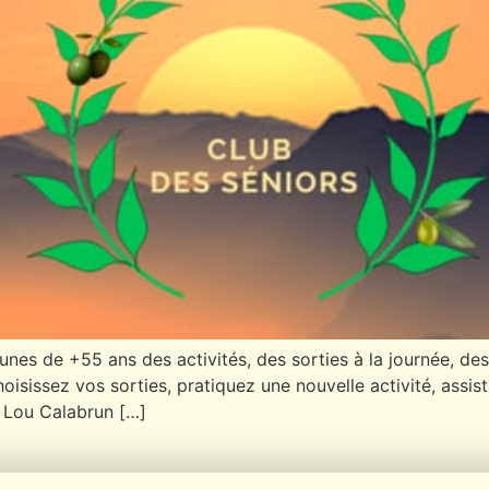
eunes de +55 ans des activités, des sorties à la journée, 
sissez vos sorties, pratiquez une nouvelle activité, assist
n Lou Calabrun […]