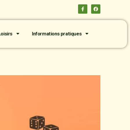
oisirs
Informations pratiques