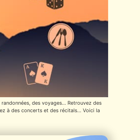
des randonnées, des voyages… Retrouvez des
ez à des concerts et des récitals… Voici la