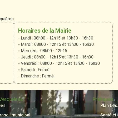
rquières
Horaires de la Mairie
- Lundi : 08h00 - 12h15 et 13h30 - 16h30
- Mardi : 08h00 - 12h15 et 13h30 - 16h30
- Mercredi : 08h00 - 12h15
- Jeudi : 08h00 - 12h15 et 13h30 - 16h30
- Vendredi : 08h00 - 12h15 et 13h30 - 16h30
- Samedi : Fermé
- Dimanche : Fermé
 Verquières
Pratiques
eil
Plan Loc
onseil municipal
Santé et