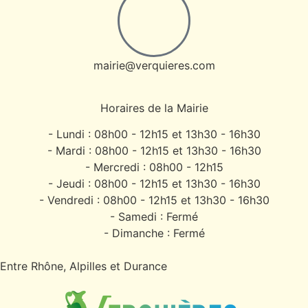
mairie@verquieres.com
Horaires de la Mairie
- Lundi : 08h00 - 12h15 et 13h30 - 16h30
- Mardi : 08h00 - 12h15 et 13h30 - 16h30
- Mercredi : 08h00 - 12h15
- Jeudi : 08h00 - 12h15 et 13h30 - 16h30
- Vendredi : 08h00 - 12h15 et 13h30 - 16h30
- Samedi : Fermé
- Dimanche : Fermé
Entre Rhône, Alpilles et Durance