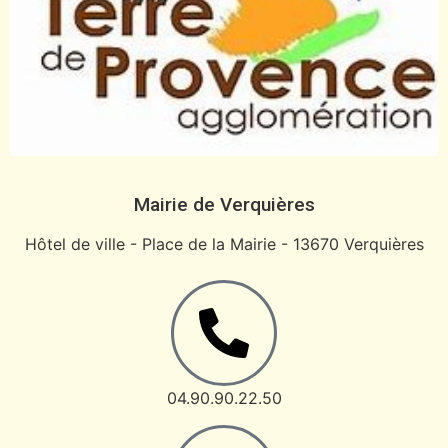
Mairie de Verquières
Hôtel de ville - Place de la Mairie - 13670 Verquières
04.90.90.22.50