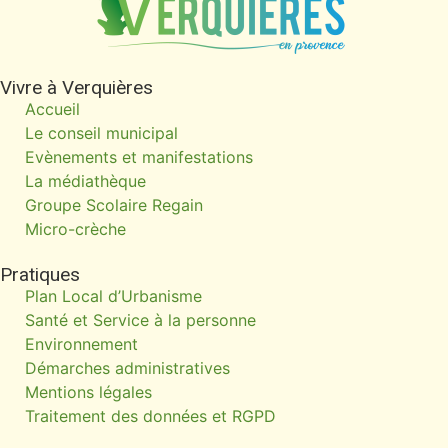
Vivre à Verquières
Accueil
Le conseil municipal
Evènements et manifestations
La médiathèque
Groupe Scolaire Regain
Micro-crèche
Pratiques
Plan Local d’Urbanisme
Santé et Service à la personne
Environnement
Démarches administratives
Mentions légales
Traitement des données et RGPD