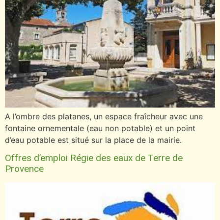
A l’ombre des platanes, un espace fraîcheur avec une
fontaine ornementale (eau non potable) et un point
d’eau potable est situé sur la place de la mairie.
Offres d’emploi Régie des eaux de Terre de
Provence