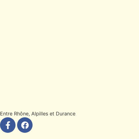
Entre Rhône, Alpilles et Durance