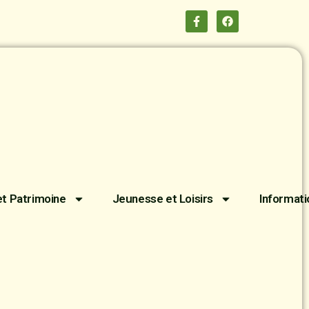
et Patrimoine
Jeunesse et Loisirs
Informati