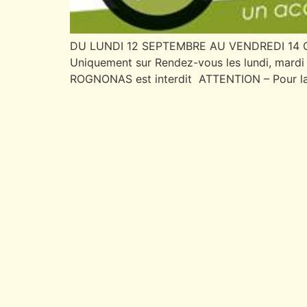
DU LUNDI 12 SEPTEMBRE AU VENDREDI 14 
Uniquement sur Rendez-vous les lundi, mardi 
ROGNONAS est interdit ATTENTION – Pour la 