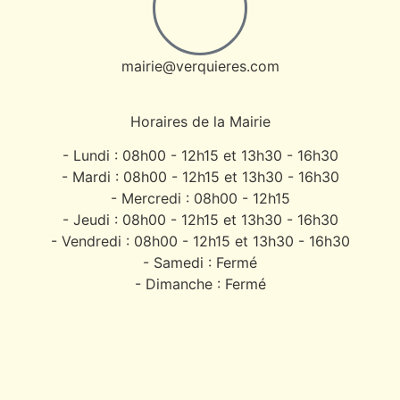
mairie@verquieres.com
Horaires de la Mairie
- Lundi : 08h00 - 12h15 et 13h30 - 16h30
- Mardi : 08h00 - 12h15 et 13h30 - 16h30
- Mercredi : 08h00 - 12h15
- Jeudi : 08h00 - 12h15 et 13h30 - 16h30
- Vendredi : 08h00 - 12h15 et 13h30 - 16h30
- Samedi : Fermé
- Dimanche : Fermé