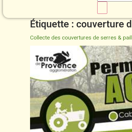
Étiquette :
couverture d
Collecte des couvertures de serres & pail