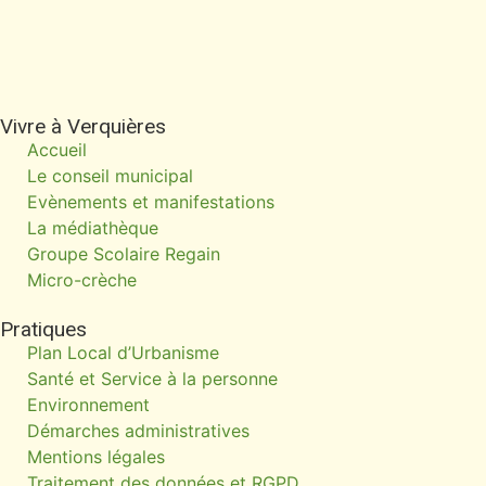
Vivre à Verquières
Accueil
Le conseil municipal
Evènements et manifestations
La médiathèque
Groupe Scolaire Regain
Micro-crèche
Pratiques
Plan Local d’Urbanisme
Santé et Service à la personne
Environnement
Démarches administratives
Mentions légales
Traitement des données et RGPD