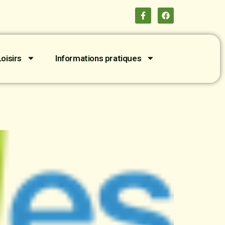
oisirs
Informations pratiques