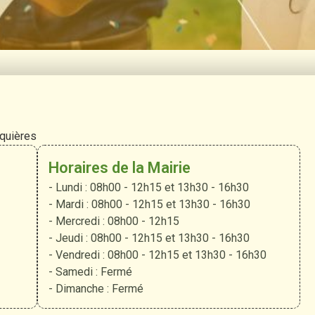
rquières
Horaires de la Mairie
- Lundi : 08h00 - 12h15 et 13h30 - 16h30
- Mardi : 08h00 - 12h15 et 13h30 - 16h30
- Mercredi : 08h00 - 12h15
- Jeudi : 08h00 - 12h15 et 13h30 - 16h30
- Vendredi : 08h00 - 12h15 et 13h30 - 16h30
- Samedi : Fermé
- Dimanche : Fermé