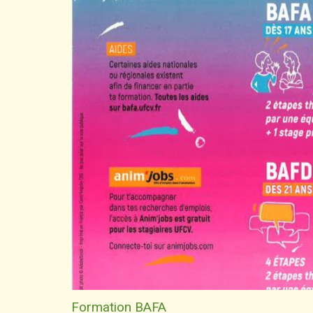
Formation BAFA