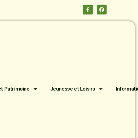
et Patrimoine
Jeunesse et Loisirs
Informati