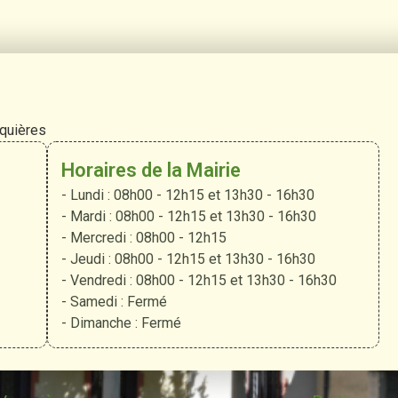
rquières
Horaires de la Mairie
- Lundi : 08h00 - 12h15 et 13h30 - 16h30
- Mardi : 08h00 - 12h15 et 13h30 - 16h30
- Mercredi : 08h00 - 12h15
- Jeudi : 08h00 - 12h15 et 13h30 - 16h30
- Vendredi : 08h00 - 12h15 et 13h30 - 16h30
- Samedi : Fermé
- Dimanche : Fermé