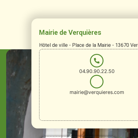
Mairie de Verquières
Hôtel de ville - Place de la Mairie - 13670 Ve
04.90.90.22.50
mairie@verquieres.com