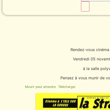
Rendez-vous cinéma 
Vendredi 05 novem
à la salle poly
Pensez à vous munir de vo
Mourir peut attendre
Télécharger