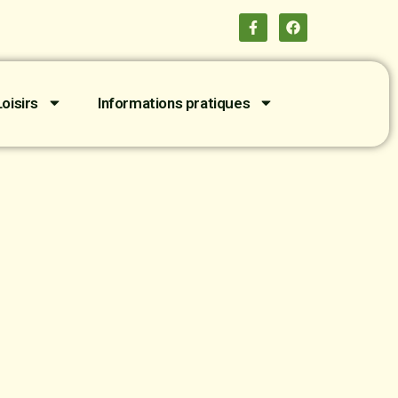
oisirs
Informations pratiques