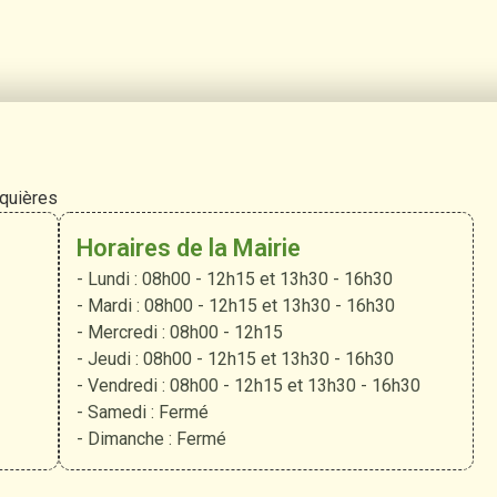
rquières
Horaires de la Mairie
- Lundi : 08h00 - 12h15 et 13h30 - 16h30
- Mardi : 08h00 - 12h15 et 13h30 - 16h30
- Mercredi : 08h00 - 12h15
- Jeudi : 08h00 - 12h15 et 13h30 - 16h30
- Vendredi : 08h00 - 12h15 et 13h30 - 16h30
- Samedi : Fermé
- Dimanche : Fermé