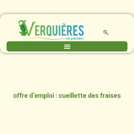
offre d’emploi : cueillette des fraises