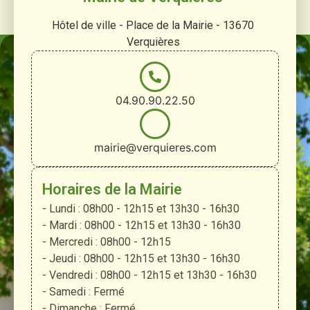
Hôtel de ville - Place de la Mairie - 13670
Verquières
04.90.90.22.50
mairie@verquieres.com
Horaires de la Mairie
- Lundi : 08h00 - 12h15 et 13h30 - 16h30
- Mardi : 08h00 - 12h15 et 13h30 - 16h30
- Mercredi : 08h00 - 12h15
- Jeudi : 08h00 - 12h15 et 13h30 - 16h30
- Vendredi : 08h00 - 12h15 et 13h30 - 16h30
- Samedi : Fermé
- Dimanche : Fermé