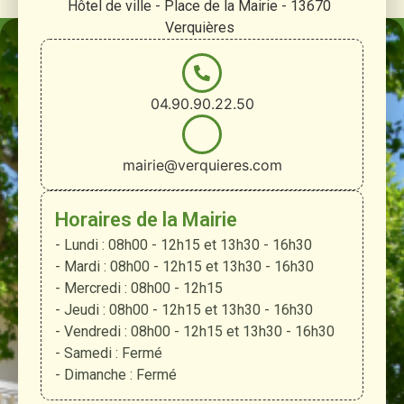
Hôtel de ville - Place de la Mairie - 13670
Verquières
04.90.90.22.50
mairie@verquieres.com
Horaires de la Mairie
- Lundi : 08h00 - 12h15 et 13h30 - 16h30
- Mardi : 08h00 - 12h15 et 13h30 - 16h30
- Mercredi : 08h00 - 12h15
- Jeudi : 08h00 - 12h15 et 13h30 - 16h30
- Vendredi : 08h00 - 12h15 et 13h30 - 16h30
- Samedi : Fermé
- Dimanche : Fermé