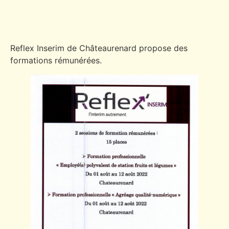
Reflex Inserim de Châteaurenard propose des
formations rémunérées.