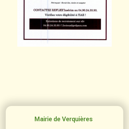
Mairie de Verquières