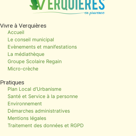
Vivre à Verquières
Accueil
Le conseil municipal
Evènements et manifestations
La médiathèque
Groupe Scolaire Regain
Micro-crèche
Pratiques
Plan Local d’Urbanisme
Santé et Service à la personne
Environnement
Démarches administratives
Mentions légales
Traitement des données et RGPD