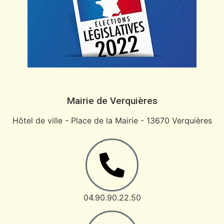
Mairie de Verquières
Hôtel de ville - Place de la Mairie - 13670 Verquières
04.90.90.22.50