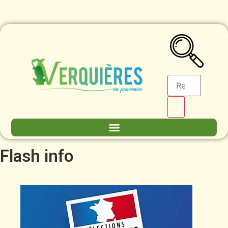
Flash info