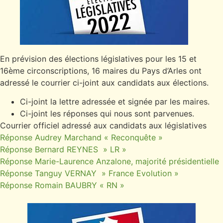
En prévision des élections législatives pour les 15 et
16ème circonscriptions, 16 maires du Pays d’Arles ont
adressé le courrier ci-joint aux candidats aux élections.
Ci-joint la lettre adressée et signée par les maires.
Ci-joint les réponses qui nous sont parvenues.
Courrier officiel adressé aux candidats aux législatives
Réponse Audrey Marchand « Reconquête »
Réponse Bernard REYNES » LR »
Réponse Marie-Laurence Anzalone, majorité présidentielle
Réponse Tanguy VERNAY » France Evolution »
Réponse Romain BAUBRY « RN »