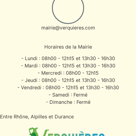
mairie@verquieres.com
Horaires de la Mairie
- Lundi : 08h00 - 12h15 et 13h30 - 16h30
- Mardi : 08h00 - 12h15 et 13h30 - 16h30
- Mercredi : 08h00 - 12h15
- Jeudi : 08h00 - 12h15 et 13h30 - 16h30
- Vendredi : 08h00 - 12h15 et 13h30 - 16h30
- Samedi : Fermé
- Dimanche : Fermé
Entre Rhône, Alpilles et Durance