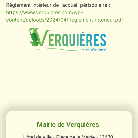
Règlement intérieur de l’accueil périscolaire :
https://www.verquieres.com/wp-
content/uploads/2024/04/Reglement-interieur.pdf
Mairie de Verquières
Hôtel de ville - Place de la Mairie - 13670