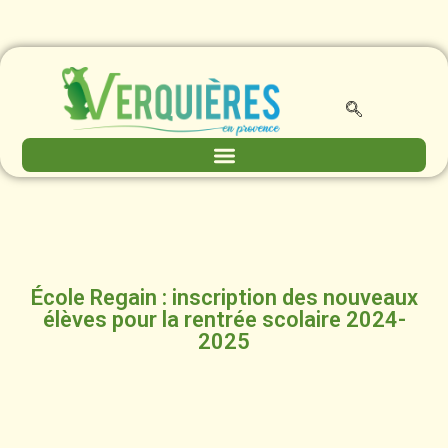
École Regain : inscription des nouveaux
élèves pour la rentrée scolaire 2024-
2025