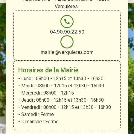
Verquières
04.90.90.22.50
mairie@verquieres.com
Horaires de la Mairie
- Lundi : 08h00 - 12h15 et 13h30 - 16h30
- Mardi : 08h00 - 12h15 et 13h30 - 16h30
- Mercredi : 08h00 - 12h15
- Jeudi : 08h00 - 12h15 et 13h30 - 16h30
- Vendredi : 08h00 - 12h15 et 13h30 - 16h30
- Samedi : Fermé
- Dimanche : Fermé