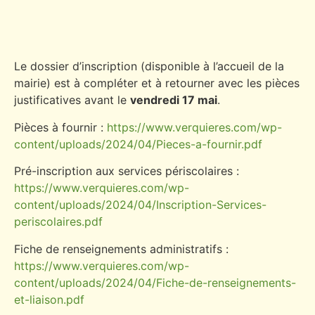
Le dossier d’inscription (disponible à l’accueil de la
mairie) est à compléter et à retourner avec les pièces
justificatives avant le
vendredi 17 mai
.
Pièces à fournir :
https://www.verquieres.com/wp-
content/uploads/2024/04/Pieces-a-fournir.pdf
Pré-inscription aux services périscolaires :
https://www.verquieres.com/wp-
content/uploads/2024/04/Inscription-Services-
periscolaires.pdf
Fiche de renseignements administratifs :
https://www.verquieres.com/wp-
content/uploads/2024/04/Fiche-de-renseignements-
et-liaison.pdf