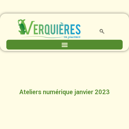
Ateliers numérique janvier 2023