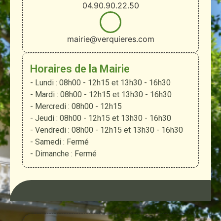
04.90.90.22.50
mairie@verquieres.com
Horaires de la Mairie
- Lundi : 08h00 - 12h15 et 13h30 - 16h30
- Mardi : 08h00 - 12h15 et 13h30 - 16h30
- Mercredi : 08h00 - 12h15
- Jeudi : 08h00 - 12h15 et 13h30 - 16h30
- Vendredi : 08h00 - 12h15 et 13h30 - 16h30
- Samedi : Fermé
- Dimanche : Fermé