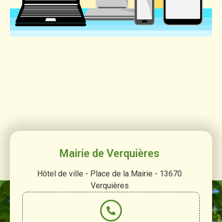
Mairie de Verquières
Hôtel de ville - Place de la Mairie - 13670
Verquières