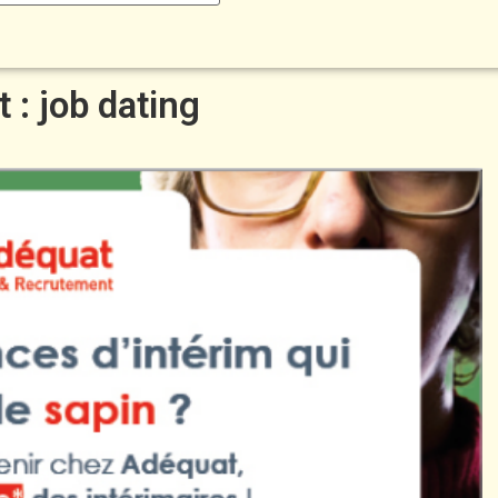
 : job dating