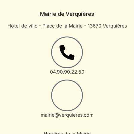
Mairie de Verquières
Hôtel de ville - Place de la Mairie - 13670 Verquières
04.90.90.22.50
mairie@verquieres.com
Horaires de la Mairie