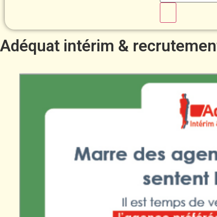
Adéquat intérim & recrutement