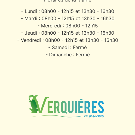
- Lundi : 08h00 - 12h15 et 13h30 - 16h30
- Mardi : 08h00 - 12h15 et 13h30 - 16h30
- Mercredi : 08h00 - 12h15
- Jeudi : 08h00 - 12h15 et 13h30 - 16h30
- Vendredi : 08h00 - 12h15 et 13h30 - 16h30
- Samedi : Fermé
- Dimanche : Fermé