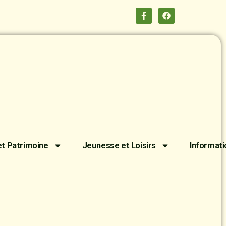
et Patrimoine
Jeunesse et Loisirs
Informati