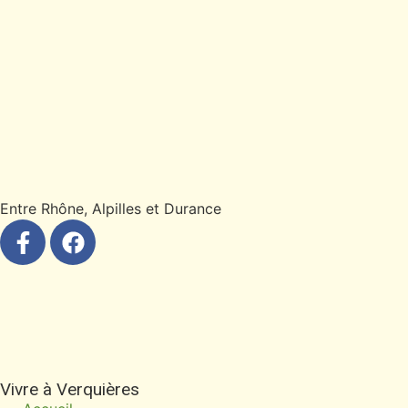
Entre Rhône, Alpilles et Durance
Vivre à Verquières