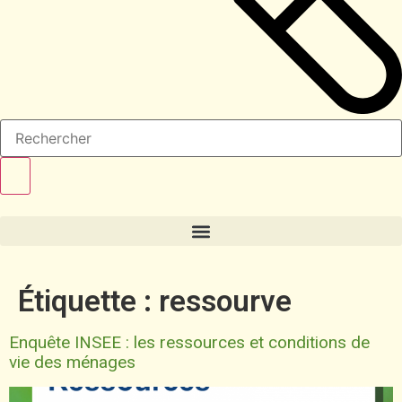
Étiquette :
ressourve
Enquête INSEE : les ressources et conditions de
vie des ménages