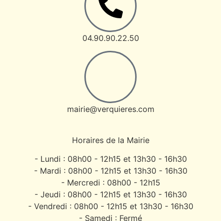
04.90.90.22.50
mairie@verquieres.com
Horaires de la Mairie
- Lundi : 08h00 - 12h15 et 13h30 - 16h30
- Mardi : 08h00 - 12h15 et 13h30 - 16h30
- Mercredi : 08h00 - 12h15
- Jeudi : 08h00 - 12h15 et 13h30 - 16h30
- Vendredi : 08h00 - 12h15 et 13h30 - 16h30
- Samedi : Fermé