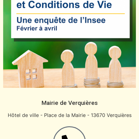
Mairie de Verquières
Hôtel de ville - Place de la Mairie - 13670 Verquières